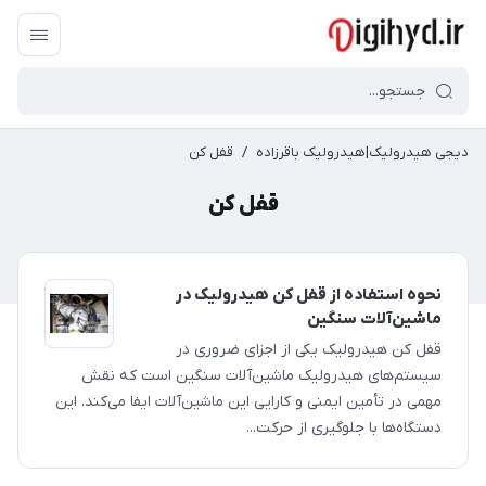
دیجی هیدرولیک|هیدرولیک باقرزاده
/
قفل کن
قفل کن
نحوه استفاده از قفل کن هیدرولیک در
ماشین‌آلات سنگین
قفل کن هیدرولیک یکی از اجزای ضروری در
سیستم‌های هیدرولیک ماشین‌آلات سنگین است که نقش
مهمی در تأمین ایمنی و کارایی این ماشین‌آلات ایفا می‌کند. این
دستگاه‌ها با جلوگیری از حرکت...