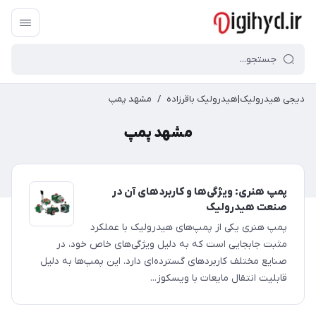
دیجی هیدرولیک|هیدرولیک باقرزاده
/
مشهد پمپ
مشهد پمپ
پمپ هنری: ویژگی‌ها و کاربردهای آن در
صنعت هیدرولیک
پمپ هنری یکی از پمپ‌های هیدرولیک با عملکرد
مثبت جابجایی است که به دلیل ویژگی‌های خاص خود، در
صنایع مختلف کاربردهای گسترده‌ای دارد. این پمپ‌ها به دلیل
قابلیت انتقال مایعات با ویسکوز...