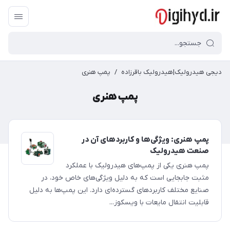
دیجی هیدرولیک|هیدرولیک باقرزاده
/
پمپ هنری
پمپ هنری
پمپ هنری: ویژگی‌ها و کاربردهای آن در
صنعت هیدرولیک
پمپ هنری یکی از پمپ‌های هیدرولیک با عملکرد
مثبت جابجایی است که به دلیل ویژگی‌های خاص خود، در
صنایع مختلف کاربردهای گسترده‌ای دارد. این پمپ‌ها به دلیل
قابلیت انتقال مایعات با ویسکوز...