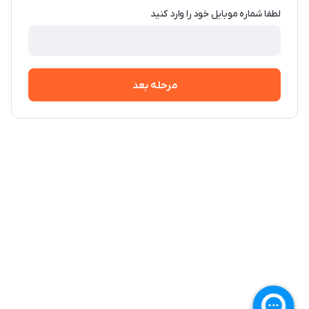
لطفا شماره موبایل خود را وارد کنید
مرحله بعد