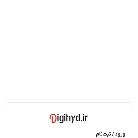
ورود / ثبت‌نام