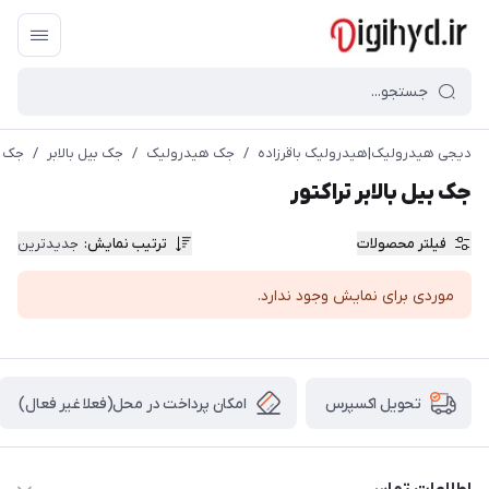
دیجی هیدرولیک|هیدرولیک باقرزاده
/
جک هیدرولیک
/
جک بیل بالابر
/
جک بی
جک بیل بالابر تراکتور
فیلتر محصولات
ترتیب نمایش
:
جدیدترین
موردی برای نمایش وجود ندارد.
امکان پرداخت در محل(فعلا غیر فعال)
تحویل اکسپرس