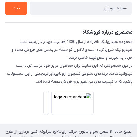
تماس با ما
ثبت
مختصری درباره فروشگاه
مجموعه هیدرولیک باقرزاده از سال 1380 فعالیت خود را در زمینه پمپ
هیدرولیک شروع کرده است و تاکنون توانسته در بخش های فروش عمده و
خرده به شهرت و معروفیت خاصی برسد.
در بین محصولاتی که این سایت برای مخاطبان عزیز خود فراهم کرده است
میتوانیدشاهد برندهای متنوعی همچون اروپایی,ایرانی,چینی,از این محصولات
باشید که با کیفیت های بی نظیر برای فروش عرضه کرده اند.
طبق ماده ۱۲ فصل سوم قانون جرائم رایانه‌ای هرگونه کپی برداری از طرح