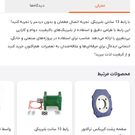
معرفی
دیدگاه‌ها
با رابط 13 سانتی بلبرینگی، تجربه‌ اتصال مطمئن و بدون دردسر را تجربه کنید!
این رابط با طراحی دقیق و استفاده از بلبرینگ‌های باکیفیت، دوام و کارایی
بی‌نظیری را ارائه می‌دهد. مناسب برای استفاده در پروژه‌های صنعتی و خانگی،
انتخابی ایده‌آل برای حرفه‌ای‌ها و علاقه‌مندان به تعمیرات. هم‌اکنون خرید کنید
و از کیفیت لذت ببرید!
محصولات مرتبط
صفحه پشت گیربکس تراکتور
رابط 13 سانت بلبرینگی
واسط تر