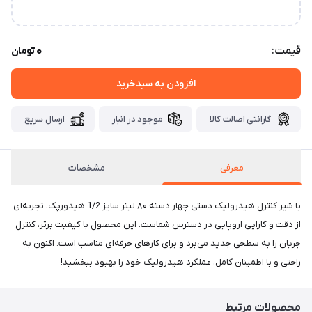
ارتباط در تلگرام
0
قیمت:
تومان
افزودن به سبدخرید
گارانتی اصالت کالا
موجود در انبار
ارسال سریع
معرفی
مشخصات
با شیر کنترل هیدرولیک دستی چهار دسته ۸۰ لیتر سایز 1/2 هیدورپک، تجربه‌ای
از دقت و کارایی اروپایی در دسترس شماست. این محصول با کیفیت برتر، کنترل
جریان را به سطحی جدید می‌برد و برای کارهای حرفه‌ای مناسب است. اکنون به
راحتی و با اطمینان کامل، عملکرد هیدرولیک خود را بهبود ببخشید!
محصولات مرتبط