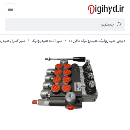
دیجی هیدرولیک|هیدرولیک باقرزاده
/
شیر آلات هیدرولیک
/
شیر کنترل هیدرولیک دستی چهار 