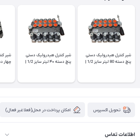
شیر کنترل هیدرولیک دستی
شیر کنترل هیدرولیک دستی
شیر کن
پنچ دسته 80 لیتر سایز 1/2 |
پنچ دسته ۴۰ لیتر سایز 1/2 |
هیدورپک | اروپایی
هیدورپک | اروپایی
هیدورپک
امکان پرداخت در محل(فعلا غیر فعال)
تحویل اکسپرس
اطلاعات تماس