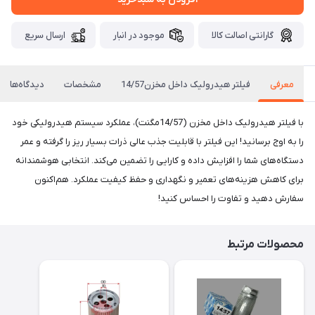
گارانتی اصالت کالا
موجود در انبار
ارسال سریع
معرفی
فیلتر هیدرولیک داخل مخزن14/57
مشخصات
دیدگاه‌ها
با فیلتر هیدرولیک داخل مخزن (14/57مگنت)، عملکرد سیستم هیدرولیکی خود
را به اوج برسانید! این فیلتر با قابلیت جذب عالی ذرات بسیار ریز را گرفته و عمر
دستگاه‌های شما را افزایش داده و کارایی را تضمین می‌کند. انتخابی هوشمندانه
برای کاهش هزینه‌های تعمیر و نگهداری و حفظ کیفیت عملکرد. هم‌اکنون
سفارش دهید و تفاوت را احساس کنید!
محصولات مرتبط