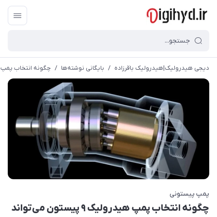
دیجی هیدرولیک|هیدرولیک باقرزاده
/
بایگانی نوشته‌ها
/
چگونه انتخاب پمپ هیدرولیک ۹ پیستون می‌تواند کارایی
پمپ پیستونی
چگونه انتخاب پمپ هیدرولیک ۹ پیستون می‌تواند