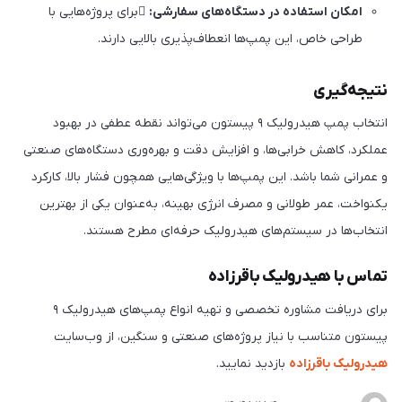
امکان استفاده در دستگاه‌های سفارشی:
برای پروژه‌هایی با
طراحی خاص، این پمپ‌ها انعطاف‌پذیری بالایی دارند.
نتیجه‌گیری
انتخاب پمپ هیدرولیک ۹ پیستون می‌تواند نقطه عطفی در بهبود
عملکرد، کاهش خرابی‌ها، و افزایش دقت و بهره‌وری دستگاه‌های صنعتی
و عمرانی شما باشد. این پمپ‌ها با ویژگی‌هایی همچون فشار بالا، کارکرد
یکنواخت، عمر طولانی و مصرف انرژی بهینه، به‌عنوان یکی از بهترین
انتخاب‌ها در سیستم‌های هیدرولیک حرفه‌ای مطرح هستند.
تماس با هیدرولیک باقرزاده
برای دریافت مشاوره تخصصی و تهیه انواع پمپ‌های هیدرولیک ۹
پیستون متناسب با نیاز پروژه‌های صنعتی و سنگین، از وب‌سایت
هیدرولیک باقرزاده
بازدید نمایید.