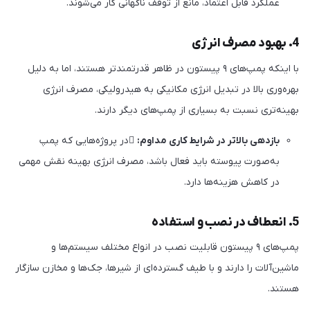
عملکرد قابل اعتماد، مانع از توقف ناگهانی کار می‌شوند.
4. بهبود مصرف انرژی
با اینکه پمپ‌های ۹ پیستون در ظاهر قدرتمندتر هستند، اما به دلیل
بهره‌وری بالا در تبدیل انرژی مکانیکی به هیدرولیکی، مصرف انرژی
بهینه‌تری نسبت به بسیاری از پمپ‌های دیگر دارند.
بازدهی بالاتر در شرایط کاری مداوم:
در پروژه‌هایی که پمپ
به‌صورت پیوسته باید فعال باشد، مصرف انرژی بهینه نقش مهمی
در کاهش هزینه‌ها دارد.
5. انعطاف در نصب و استفاده
پمپ‌های ۹ پیستون قابلیت نصب در انواع مختلف سیستم‌ها و
ماشین‌آلات را دارند و با طیف گسترده‌ای از شیرها، جک‌ها و مخازن سازگار
هستند.