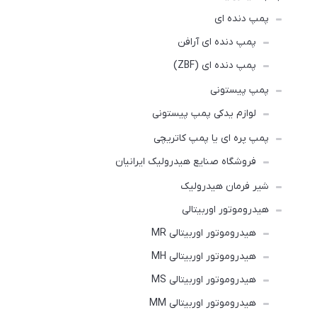
پمپ دنده ای
پمپ دنده ای آرافن
پمپ دنده ای (ZBF)
پمپ پیستونی
لوازم یدکی پمپ پیستونی
پمپ پره ای یا پمپ کاتریچی
فروشگاه صنایع هیدرولیک ایرانیان
شیر فرمان هیدرولیک
هیدروموتور اوربیتالی
هیدروموتور اوربیتالی MR
هیدروموتور اوربیتالی MH
هیدروموتور اوربیتالی MS
هیدروموتور اوربیتالی MM