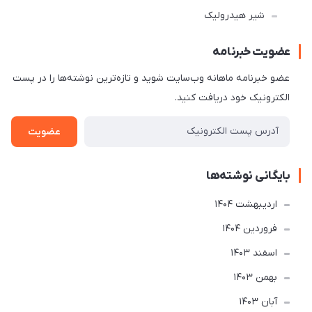
شیر هیدرولیک
عضویت خبرنامه
عضو خبرنامه ماهانه وب‌سایت شوید و تازه‌ترین نوشته‌ها را در پست
الکترونیک خود دریافت کنید.
عضویت
بایگانی نوشته‌ها
ارديبهشت 1404
فروردین 1404
اسفند 1403
بهمن 1403
آبان 1403