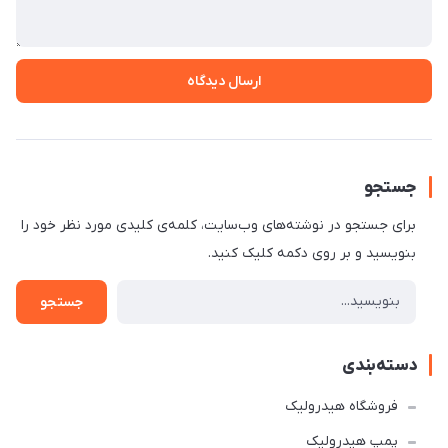
ارسال دیدگاه
جستجو
برای جستجو در نوشته‌های وب‌سایت، کلمه‌ی کلیدی مورد نظر خود را
بنویسید و بر روی دکمه کلیک کنید.
جستجو
دسته‌بندی
فروشگاه هیدرولیک
پمپ هیدرولیک