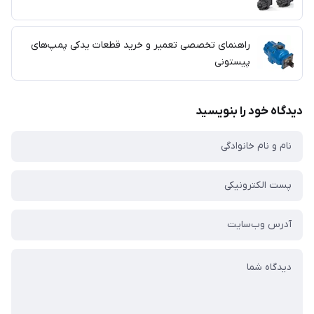
راهنمای تخصصی تعمیر و خرید قطعات یدکی پمپ‌های
پیستونی
دیدگاه خود را بنویسید