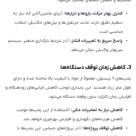
عملگرها و کاهش خطاهای عملکرد می‌شود.
کنترل بهتر حرکت بازوها و ابزارها:
برای ماشین‌آلاتی که نیاز به
تنظیم دقیق دارند، مانند جرثقیل‌ها و بیل‌های مکانیکی، انتخاب
مناسبی است.
پاسخ سریع به تغییرات فشار:
در شرایط بارگذاری متغیر، سیستم
سریع‌تر واکنش نشان می‌دهد.
3. کاهش زمان توقف دستگاه‌ها
پمپ‌های ۹ پیستون معمولاً از مواد با کیفیت بالا ساخته شده و دارای
طول عمر زیاد هستند. این پایداری موجب کاهش خرابی‌های زودهنگام و
افزایش زمان کارکرد بدون وقفه دستگاه می‌شود.
کاهش نیاز به تعمیرات مکرر:
استفاده از این پمپ‌ها موجب
کاهش هزینه‌های نگهداری و افزایش بهره‌وری خواهد شد.
کاهش توقف پروژه‌ها:
در پروژه‌های حساس، این پمپ‌ها با