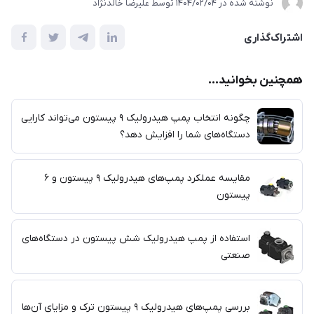
نوشته شده در
1404/02/04
توسط
علیرضا خالدنژاد
اشتراک‌گذاری
همچنین بخوانید...
چگونه انتخاب پمپ هیدرولیک ۹ پیستون می‌تواند کارایی
دستگاه‌های شما را افزایش دهد؟
مقایسه عملکرد پمپ‌های هیدرولیک ۹ پیستون و ۶
پیستون
استفاده از پمپ هیدرولیک شش پیستون در دستگاه‌های
صنعتی
بررسی پمپ‌های هیدرولیک ۹ پیستون ترک و مزایای آن‌ها