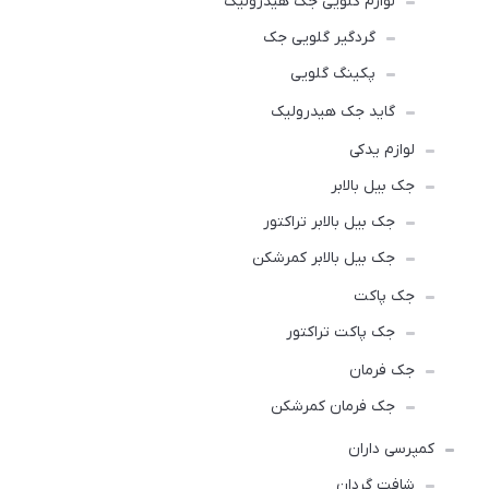
لوازم گلویی جک هیدرولیک
گردگیر گلویی جک
پکینگ گلویی
گاید جک هیدرولیک
لوازم یدکی
جک بیل بالابر
جک بیل بالابر تراکتور
جک بیل بالابر کمرشکن
جک پاکت
جک پاکت تراکتور
جک فرمان
جک فرمان کمرشکن
کمپرسی داران
شافت گردان