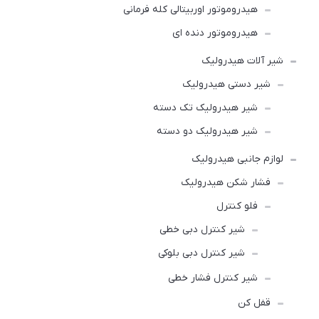
هیدروموتور اوربیتالی کله فرمانی
هیدروموتور دنده ای
شیر آلات هیدرولیک
شیر دستی هیدرولیک
شیر هیدرولیک تک دسته
شیر هیدرولیک دو دسته
لوازم جانبی هیدرولیک
فشار شکن هیدرولیک
فلو کنترل
شیر کنترل دبی خطی
شیر کنترل دبی بلوکی
شیر کنترل فشار خطی
قفل کن