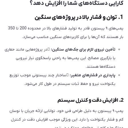
کارایی دستگاه‌های شما را افزایش دهد؟
1. توان و فشار بالا در پروژه‌های سنگین
پمپ‌های ۹ پیستون قادر به تولید فشارهای بالا در محدوده 200 تا 350
بار هستند که آن‌ها را برای کاربردهای سنگین مناسب می‌سازد.
تأمین نیروی لازم برای جک‌های سنگین:
در پروژه‌هایی مانند حفاری
یا بارگیری مصالح، این پمپ‌ها به راحتی پاسخگوی نیاز نیرویی
دستگاه‌ها هستند.
پایداری در فشارهای متغیر:
ساختار چند پیستونی موجب توزیع
یکنواخت نیرو و حفظ ثبات سیستم در طول کار می‌شود.
2. افزایش دقت و کنترل سیستم
پمپ ۹ پیستون به دلیل طراحی فنی خود، توانایی ارائه جریان با نوسان
کم و فشار یکنواخت را دارد. این ویژگی موجب افزایش دقت در کنترل