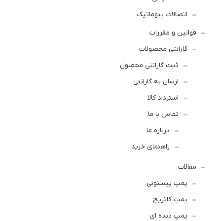
اتصالات پنوماتیک
قوانین و مقررات
گارانتی محصولات
ثبت گارانتی محصول
ارسال به گارانتی
استرداد کالا
تماس با ما
درباره ما
راهنمای خرید
مقالات
پمپ پیستونی
پمپ کاتریچ
پمپ دنده ای