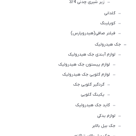
زیر شیری چدنی 3/4
گلدانی
کوپلینگ
فیلتر صافی(هیدروپارس)
جک هیدرولیک
لوازم آبندی جک هیدرولیک
لوازم پیستون جک هیدرولیک
لوازم گلویی جک هیدرولیک
گردگیر گلویی جک
پکینگ گلویی
گاید جک هیدرولیک
لوازم یدکی
جک بیل بالابر
جک بیل بالابر تراکتور