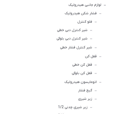
لوازم جانبی هیدرولیک
فشار شکن هیدرولیک
فلو کنترل
شیر کنترل دبی خطی
شیر کنترل دبی بلوکی
شیر کنترل فشار خطی
قفل کن
قفل کن خطی
قفل کن بلوکی
اتومایسون هیدرولیک
گیج فشار
زیر شیری
زیر شیری چدنی 1/2