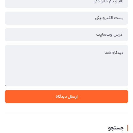
ارسال دیدگاه
جستجو