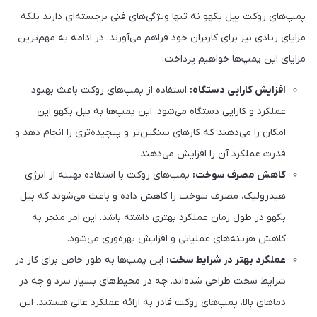
پمپ‌های روکت بیل بکهو نه تنها ویژگی‌های فنی برجسته‌ای دارند بلکه
مزایای زیادی نیز برای کاربران خود فراهم می‌آورند. در ادامه به مهم‌ترین
مزایای این پمپ‌ها خواهیم پرداخت:
افزایش کارایی دستگاه:
استفاده از پمپ‌های روکت باعث بهبود
عملکرد و کارایی دستگاه می‌شود. این پمپ‌ها به بیل بکهو این
امکان را می‌دهند که کارهای سنگین‌تر و پیچیده‌تری را انجام دهد و
قدرت عملکرد آن را افزایش می‌دهند.
کاهش مصرف سوخت:
پمپ‌های روکت با استفاده بهینه از انرژی
هیدرولیک، مصرف سوخت را کاهش داده و باعث می‌شوند که بیل
بکهو در طول زمان عملکرد بهتری داشته باشد. این امر منجر به
کاهش هزینه‌های عملیاتی و افزایش بهره‌وری می‌شود.
عملکرد بهتر در شرایط سخت:
این پمپ‌ها به طور خاص برای کار در
شرایط سخت طراحی شده‌اند. چه در محیط‌های بسیار سرد و چه در
دماهای بالا، پمپ‌های روکت قادر به ارائه عملکرد عالی هستند. این