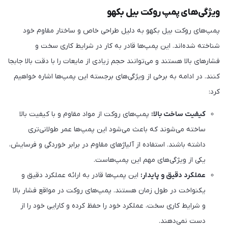
ویژگی‌های پمپ روکت بیل بکهو
پمپ‌های روکت بیل بکهو به دلیل طراحی خاص و ساختار مقاوم خود
شناخته شده‌اند. این پمپ‌ها قادر به کار در شرایط کاری سخت و
فشارهای بالا هستند و می‌توانند حجم زیادی از مایعات را با دقت بالا جابجا
کنند. در ادامه به برخی از ویژگی‌های برجسته این پمپ‌ها اشاره خواهیم
کرد:
کیفیت ساخت بالا:
پمپ‌های روکت از مواد مقاوم و با کیفیت بالا
ساخته می‌شوند که باعث می‌شود این پمپ‌ها عمر طولانی‌تری
داشته باشند. استفاده از آلیاژهای مقاوم در برابر خوردگی و فرسایش،
یکی از ویژگی‌های مهم این پمپ‌هاست.
عملکرد دقیق و پایدار:
این پمپ‌ها قادر به ارائه عملکرد دقیق و
یکنواخت در طول زمان هستند. پمپ‌های روکت در مواقع فشار بالا
و شرایط کاری سخت، عملکرد خود را حفظ کرده و کارایی خود را از
دست نمی‌دهند.