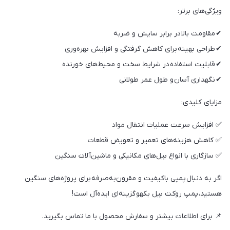
ویژگی‌های برتر:
✔ مقاومت بالا در برابر سایش و ضربه
✔ طراحی بهینه برای کاهش گرفتگی و افزایش بهره‌وری
✔ قابلیت استفاده در شرایط سخت و محیط‌های خورنده
✔ نگهداری آسان و طول عمر طولانی
مزایای کلیدی:
✅ افزایش سرعت عملیات انتقال مواد
✅ کاهش هزینه‌های تعمیر و تعویض قطعات
✅ سازگاری با انواع بیل‌های مکانیکی و ماشین‌آلات سنگین
اگر به دنبال پمپی باکیفیت و مقرون‌به‌صرفه برای پروژه‌های سنگین
هستید، پمپ روکت بیل بکهو گزینه‌ای ایده‌آل است!
📌 برای اطلاعات بیشتر و سفارش محصول با ما تماس بگیرید.