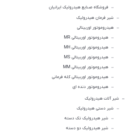
فروشگاه صنایع هیدرولیک ایرانیان
شیر فرمان هیدرولیک
هیدروموتور اوربیتالی
هیدروموتور اوربیتالی MR
هیدروموتور اوربیتالی MH
هیدروموتور اوربیتالی MS
هیدروموتور اوربیتالی MM
هیدروموتور اوربیتالی کله فرمانی
هیدروموتور دنده ای
شیر آلات هیدرولیک
شیر دستی هیدرولیک
شیر هیدرولیک تک دسته
شیر هیدرولیک دو دسته