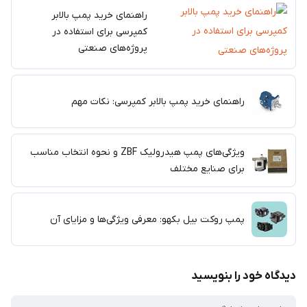
راهنمای خرید پمپ بالابر
کمپرسی برای استفاده در
پروژه‌های صنعتی
راهنمای خرید پمپ بالابر کمپرسی: نکات مهم
ویژگی‌های پمپ هیدرولیک ZBF و نحوه انتخاب مناسب
برای صنایع مختلف
پمپ روکت بیل بکهو: معرفی ویژگی‌ها و مزایای آن
دیدگاه خود را بنویسید