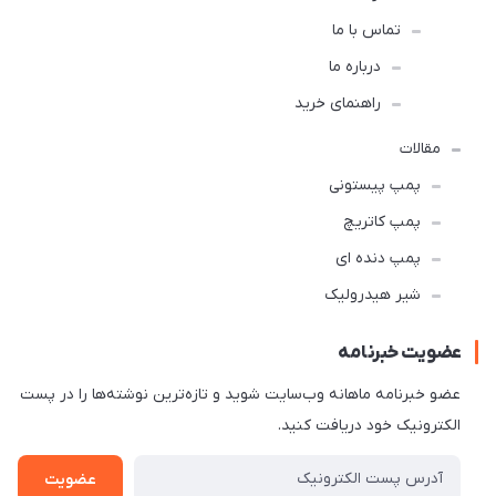
تماس با ما
درباره ما
راهنمای خرید
مقالات
پمپ پیستونی
پمپ کاتریچ
پمپ دنده ای
شیر هیدرولیک
عضویت خبرنامه
عضو خبرنامه ماهانه وب‌سایت شوید و تازه‌ترین نوشته‌ها را در پست
الکترونیک خود دریافت کنید.
عضویت