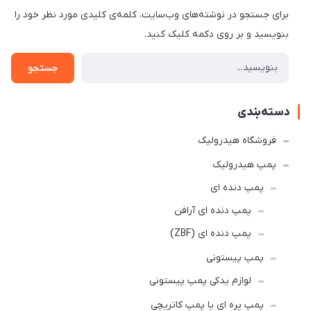
برای جستجو در نوشته‌های وب‌سایت، کلمه‌ی کلیدی مورد نظر خود را
بنویسید و بر روی دکمه کلیک کنید.
جستجو
دسته‌بندی
فروشگاه هیدرولیک
پمپ هیدرولیک
پمپ دنده ای
پمپ دنده ای آرافن
پمپ دنده ای (ZBF)
پمپ پیستونی
لوازم یدکی پمپ پیستونی
پمپ پره ای یا پمپ کاتریچی