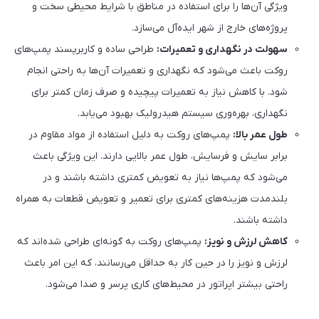
ویژگی آن‌ها را برای استفاده در مناطق با شرایط محیطی سخت و
پروژه‌های خارج از شهر ایده‌آل می‌سازد.
سهولت در نگهداری و تعمیرات:
طراحی ساده و کاربرپسند پمپ‌های
روکت باعث می‌شود که نگهداری و تعمیرات آن‌ها به راحتی انجام
شود. با کاهش نیاز به تعمیرات پیچیده و صرف زمان کمتر برای
نگهداری، بهره‌وری سیستم هیدرولیک بهبود می‌یابد.
طول عمر بالا:
پمپ‌های روکت به دلیل استفاده از مواد مقاوم در
برابر سایش و فرسایش، طول عمر بالایی دارند. این ویژگی باعث
می‌شود که پمپ‌ها نیاز به تعویض کمتری داشته باشند و در
بلندمدت هزینه‌های کمتری برای تعمیر و تعویض قطعات به همراه
داشته باشند.
کاهش لرزش و نویز:
پمپ‌های روکت به گونه‌ای طراحی شده‌اند که
لرزش و نویز را در حین کار به حداقل می‌رسانند، که این امر باعث
راحتی بیشتر اپراتور در محیط‌های کاری پرسر و صدا می‌شود.