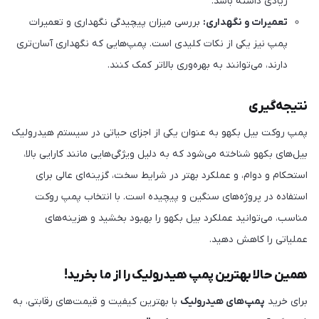
زیادی داشته باشد.
تعمیرات و نگهداری:
بررسی میزان پیچیدگی نگهداری و تعمیرات
پمپ نیز یکی از نکات کلیدی است. پمپ‌هایی که نگهداری آسان‌تری
دارند، می‌توانند به بهره‌وری بالاتر کمک کنند.
نتیجه‌گیری
پمپ روکت بیل بکهو به عنوان یکی از اجزای حیاتی در سیستم هیدرولیک
بیل‌های بکهو شناخته می‌شود که به دلیل ویژگی‌هایی مانند کارایی بالا،
استحکام و دوام، و عملکرد بهتر در شرایط سخت، گزینه‌ای عالی برای
استفاده در پروژه‌های سنگین و پیچیده است. با انتخاب پمپ روکت
مناسب، می‌توانید عملکرد بیل بکهو را بهبود بخشید و هزینه‌های
عملیاتی را کاهش دهید.
همین حالا بهترین پمپ هیدرولیک را از ما بخرید!
برای خرید
پمپ‌های هیدرولیک
با بهترین کیفیت و قیمت‌های رقابتی، به