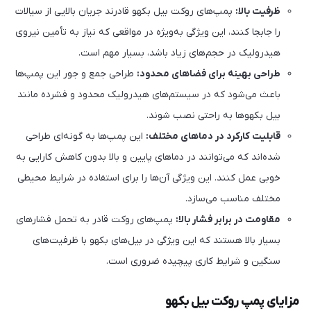
ظرفیت بالا:
پمپ‌های روکت بیل بکهو قادرند جریان بالایی از سیالات
را جابجا کنند، این ویژگی به‌ویژه در مواقعی که نیاز به تأمین نیروی
هیدرولیک در حجم‌های زیاد باشد، بسیار مهم است.
طراحی بهینه برای فضاهای محدود:
طراحی جمع و جور این پمپ‌ها
باعث می‌شود که در سیستم‌های هیدرولیک محدود و فشرده مانند
بیل بکهوها به راحتی نصب شوند.
قابلیت کارکرد در دماهای مختلف:
این پمپ‌ها به گونه‌ای طراحی
شده‌اند که می‌توانند در دماهای پایین و بالا بدون کاهش کارایی به
خوبی عمل کنند. این ویژگی آن‌ها را برای استفاده در شرایط محیطی
مختلف مناسب می‌سازد.
مقاومت در برابر فشار بالا:
پمپ‌های روکت قادر به تحمل فشارهای
بسیار بالا هستند که این ویژگی در بیل‌های بکهو با ظرفیت‌های
سنگین و شرایط کاری پیچیده ضروری است.
مزایای پمپ روکت بیل بکهو