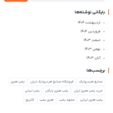
بایگانی نوشته‌ها
ارديبهشت 1404
فروردین 1404
اسفند 1403
بهمن 1403
آبان 1403
برچسب‌ها
صنایع هیدرولیک
فروشگاه صنایع هیدرولیک ایران
پمپ هنری
خرید پمپ هنری ارزان
پمپ هنری رایگان
پمپ ایرانی
پمپ هنری ایرانی
مشهد پمپ
هنری پمپ
کاتریچ