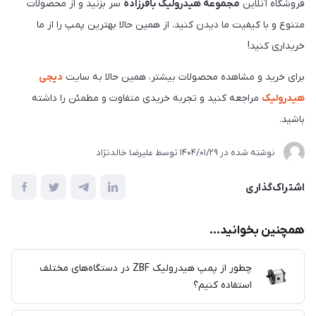
فروشگاه آنلاین
مجموعه هیدرولیک باقرزاده
سر بزنید و از محصولات
متنوع و با کیفیت ما دیدن کنید. از همین حالا بهترین پمپ را از ما
خریداری کنید!
برای خرید و مشاهده محصولات بیشتر، همین حالا به سایت
دیجی
هیدرولیک
مراجعه کنید و تجربه خریدی متفاوت و مطمئن را داشته
باشید.
نوشته شده در
1404/01/29
توسط
علیرضا خالدنژاد
اشتراک‌گذاری
همچنین بخوانید...
چطور از پمپ هیدرولیک ZBF در دستگاه‌های مختلف
استفاده کنیم؟