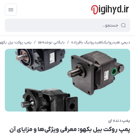
دیجی هیدرولیک|هیدرولیک باقرزاده
/
بایگانی نوشته‌ها
/
پمپ روکت بیل بکهو: 
پمپ دنده ای
پمپ روکت بیل بکهو: معرفی ویژگی‌ها و مزایای آن