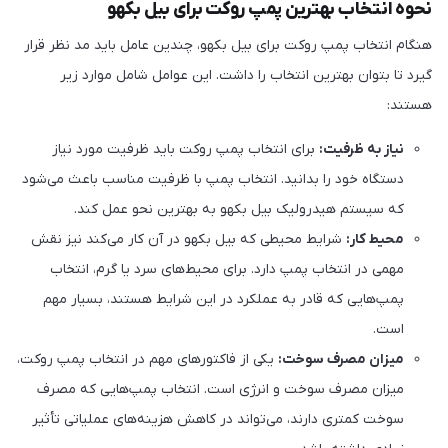
نحوه انتخاب بهترین پمپ روکت برای بیل بکهو
هنگام انتخاب پمپ روکت برای بیل بکهو، چندین عامل باید مد نظر قرار
گیرد تا بتوان بهترین انتخاب را داشت. این عوامل شامل موارد زیر
هستند:
نیاز به ظرفیت:
برای انتخاب پمپ روکت باید ظرفیت مورد نیاز
دستگاه خود را بدانید. انتخاب پمپ با ظرفیت مناسب باعث می‌شود
که سیستم هیدرولیک بیل بکهو به بهترین نحو عمل کند.
محیط کار:
شرایط محیطی که بیل بکهو در آن کار می‌کند نیز نقش
مهمی در انتخاب پمپ دارد. برای محیط‌های سرد یا گرم، انتخاب
پمپ‌هایی که قادر به عملکرد در این شرایط هستند، بسیار مهم
است.
میزان مصرف سوخت:
یکی از فاکتورهای مهم در انتخاب پمپ روکت،
میزان مصرف سوخت و انرژی است. انتخاب پمپ‌هایی که مصرف
سوخت کمتری دارند، می‌تواند در کاهش هزینه‌های عملیاتی تأثیر