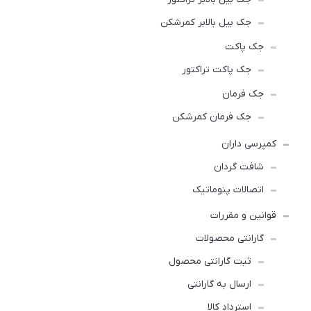
جک بیل بالابر کمرشکن
جک پاکت
جک پاکت تراکتور
جک فرمان
جک فرمان کمرشکن
کمپرسی داران
شافت گردان
اتصالات پنوماتیک
قوانین و مقررات
گارانتی محصولات
ثبت گارانتی محصول
ارسال به گارانتی
استرداد کالا