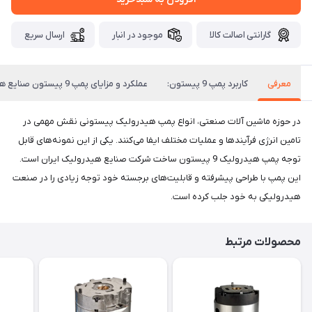
گارانتی اصالت کالا
موجود در انبار
ارسال سریع
معرفی
کاربرد پمپ 9 پیستون:
عملکرد و مزایای پمپ 9 پیستون صنایع هیدرولیک
در حوزه ماشین آلات صنعتی، انواع پمپ هیدرولیک پیستونی نقش مهمی در
تامین انرژی فرآیندها و عملیات مختلف ایفا می‌کنند. یکی از این نمونه‌های قابل
توجه پمپ هیدرولیک 9 پیستون ساخت شرکت صنایع هیدرولیک ایران است.
این پمپ با طراحی پیشرفته و قابلیت‌های برجسته خود توجه زیادی را در صنعت
هیدرولیکی به خود جلب کرده است.
محصولات مرتبط