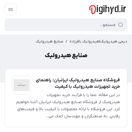
دیجی هیدرولیک|هیدرولیک باقرزاده
/
صنایع هیدرولیک
صنایع هیدرولیک
فروشگاه صنایع هیدرولیک ایرانیان: راهنمای
خرید تجهیزات هیدرولیک با کیفیت
در این مقاله، شما را با فرآیند خرید تجهیزات
هیدرولیک از فروشگاه صنایع هیدرولیک ایرانیان آشنا خواهیم
کرد. این فروشگاه با ارائه محصولات با کیفیت بالا و قیمت‌های
رقابتی، به صنعتگران و مهندسان کمک می...