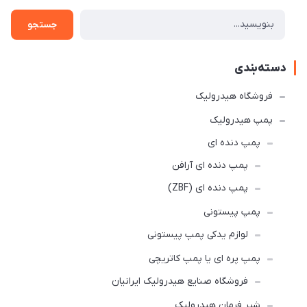
جستجو
دسته‌بندی
فروشگاه هیدرولیک
پمپ هیدرولیک
پمپ دنده ای
پمپ دنده ای آرافن
پمپ دنده ای (ZBF)
پمپ پیستونی
لوازم یدکی پمپ پیستونی
پمپ پره ای یا پمپ کاتریچی
فروشگاه صنایع هیدرولیک ایرانیان
شیر فرمان هیدرولیک