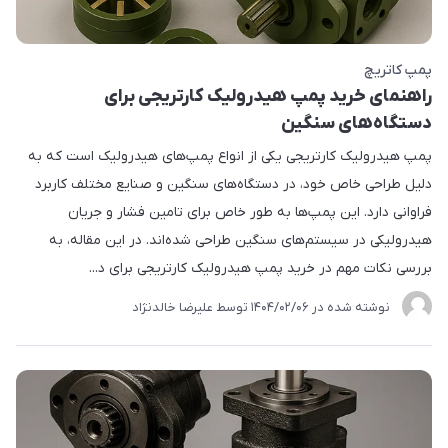
پمپ کاتریچ
راهنمای خرید پمپ هیدرولیک کارتریجی برای
دستگاه‌های سنگین
پمپ هیدرولیک کارتریجی یکی از انواع پمپ‌های هیدرولیک است که به
دلیل طراحی خاص خود، در دستگاه‌های سنگین و صنایع مختلف کاربرد
فراوانی دارد. این پمپ‌ها به طور خاص برای تامین فشار و جریان
هیدرولیکی در سیستم‌های سنگین طراحی شده‌اند. در این مقاله، به
بررسی نکات مهم در خرید پمپ هیدرولیک کارتریجی برای د...
نوشته شده در
1404/02/06
توسط
علیرضا خالدنژاد