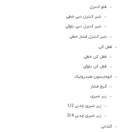
فلو کنترل
شیر کنترل دبی خطی
شیر کنترل دبی بلوکی
شیر کنترل فشار خطی
قفل کن
قفل کن خطی
قفل کن بلوکی
اتومایسون هیدرولیک
گیج فشار
زیر شیری
زیر شیری چدنی 1/2
زیر شیری چدنی 3/4
گلدانی