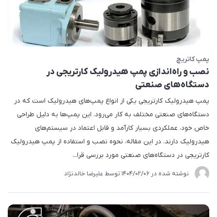
پمپ کاتریچ
نصب و راه‌اندازی پمپ هیدرولیک کارتریجی در
دستگاه‌های صنعتی
پمپ هیدرولیک کارتریجی یکی از انواع پمپ‌های هیدرولیک است که در
دستگاه‌های صنعتی مختلف به کار می‌رود. این پمپ‌ها به دلیل طراحی
خاص خود، عملکردی بسیار کارآمد و قابل اعتماد در سیستم‌های
هیدرولیک دارند. در این مقاله، نحوه نصب و استفاده از پمپ هیدرولیک
کارتریجی در دستگاه‌های صنعتی مورد بررسی قرا...
نوشته شده در
1404/02/06
توسط
علیرضا خالدنژاد