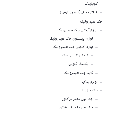
کوپلینگ
فیلتر صافی(هیدروپارس)
جک هیدرولیک
لوازم آبندی جک هیدرولیک
لوازم پیستون جک هیدرولیک
لوازم گلویی جک هیدرولیک
گردگیر گلویی جک
پکینگ گلویی
گاید جک هیدرولیک
لوازم یدکی
جک بیل بالابر
جک بیل بالابر تراکتور
جک بیل بالابر کمرشکن