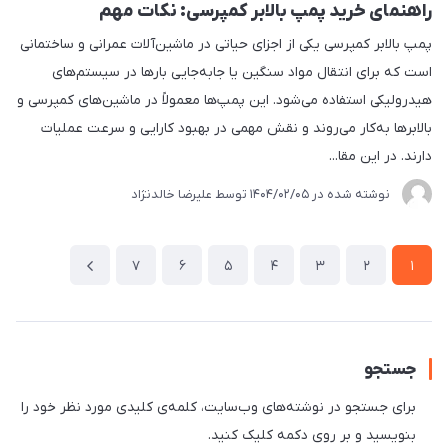
راهنمای خرید پمپ بالابر کمپرسی: نکات مهم
پمپ بالابر کمپرسی یکی از اجزای حیاتی در ماشین‌آلات عمرانی و ساختمانی
است که برای انتقال مواد سنگین یا جابه‌جایی بارها در سیستم‌های
هیدرولیکی استفاده می‌شود. این پمپ‌ها معمولاً در ماشین‌های کمپرسی و
بالابرها به‌کار می‌روند و نقش مهمی در بهبود کارایی و سرعت عملیات
دارند. در این مقا...
نوشته شده در
1404/02/05
توسط
علیرضا خالدنژاد
7
6
5
4
3
2
1
جستجو
برای جستجو در نوشته‌های وب‌سایت، کلمه‌ی کلیدی مورد نظر خود را
بنویسید و بر روی دکمه کلیک کنید.