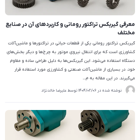
معرفی گیربکس تراکتور رومانی و کاربردهای آن در صنایع
مختلف
گیربکس تراکتور رومانی یکی از قطعات حیاتی در تراکتورها و ماشین‌آلات
کشاورزی است که برای انتقال نیروی موتور به چرخ‌ها و دیگر بخش‌های
دستگاه استفاده می‌شود. این گیربکس‌ها به دلیل طراحی ساده و مقاوم
خود، در بسیاری از ماشین‌آلات صنعتی و کشاورزی مورد استفاده قرار
می‌گیرند. در این مقاله به م...
نوشته شده در
1404/02/06
توسط
علیرضا خالدنژاد