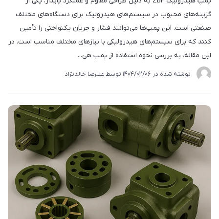
پمپ هیدرولیک ZBF به دلیل طراحی مقاوم و عملکرد پایدار، یکی از
گزینه‌های محبوب در سیستم‌های هیدرولیک برای دستگاه‌های مختلف
صنعتی است. این پمپ‌ها می‌توانند فشار و جریان یکنواختی را تأمین
کنند که برای سیستم‌های هیدرولیکی با نیازهای مختلف مناسب است. در
این مقاله، به بررسی نحوه استفاده از پمپ هی...
نوشته شده در
1404/02/06
توسط
علیرضا خالدنژاد