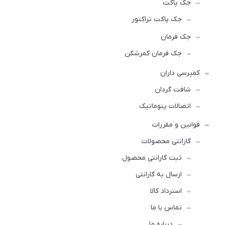
جک پاکت
جک پاکت تراکتور
جک فرمان
جک فرمان کمرشکن
کمپرسی داران
شافت گردان
اتصالات پنوماتیک
قوانین و مقررات
گارانتی محصولات
ثبت گارانتی محصول
ارسال به گارانتی
استرداد کالا
تماس با ما
درباره ما