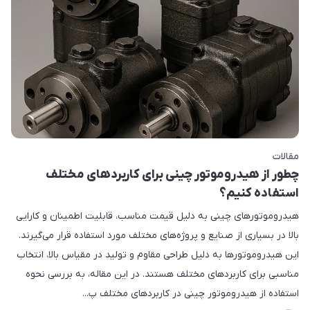
مقالات
چطور از هیدروموتور چینی برای کاربردهای مختلف
استفاده کنیم؟
هیدروموتورهای چینی به دلیل قیمت مناسب، قابلیت اطمینان و کارایی
بالا در بسیاری از صنایع و پروژه‌های مختلف مورد استفاده قرار می‌گیرند.
این هیدروموتورها به دلیل طراحی مقاوم و تولید در مقیاس بالا، انتخاب
مناسبی برای کاربردهای مختلف هستند. در این مقاله، به بررسی نحوه
استفاده از هیدروموتور چینی در کاربردهای مختلف پ...