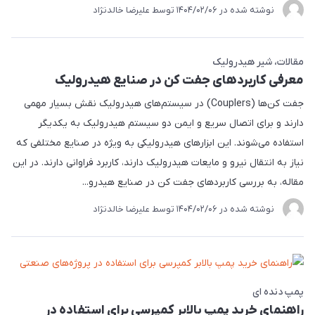
نوشته شده در
1404/02/06
توسط
علیرضا خالدنژاد
مقالات
شیر هیدرولیک
معرفی کاربردهای جفت کن در صنایع هیدرولیک
جفت کن‌ها (Couplers) در سیستم‌های هیدرولیک نقش بسیار مهمی
دارند و برای اتصال سریع و ایمن دو سیستم هیدرولیک به یکدیگر
استفاده می‌شوند. این ابزارهای هیدرولیکی به ویژه در صنایع مختلفی که
نیاز به انتقال نیرو و مایعات هیدرولیک دارند، کاربرد فراوانی دارند. در این
مقاله، به بررسی کاربردهای جفت کن در صنایع هیدرو...
نوشته شده در
1404/02/06
توسط
علیرضا خالدنژاد
پمپ دنده ای
راهنمای خرید پمپ بالابر کمپرسی برای استفاده در