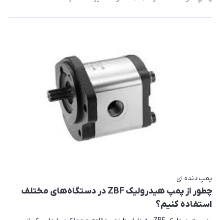
پمپ دنده ای
چطور از پمپ هیدرولیک ZBF در دستگاه‌های مختلف
استفاده کنیم؟