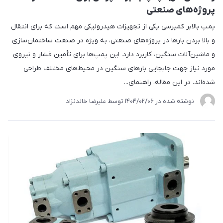
پروژه‌های صنعتی
پمپ بالابر کمپرسی یکی از تجهیزات هیدرولیکی مهم است که برای انتقال
و بالا بردن بارها در پروژه‌های صنعتی، به ویژه در صنعت ساختمان‌سازی
و ماشین‌آلات سنگین، کاربرد دارد. این پمپ‌ها برای تأمین فشار و نیروی
مورد نیاز جهت جابجایی بارهای سنگین در محیط‌های مختلف طراحی
شده‌اند. در این مقاله، راهنمای...
نوشته شده در
1404/02/06
توسط
علیرضا خالدنژاد