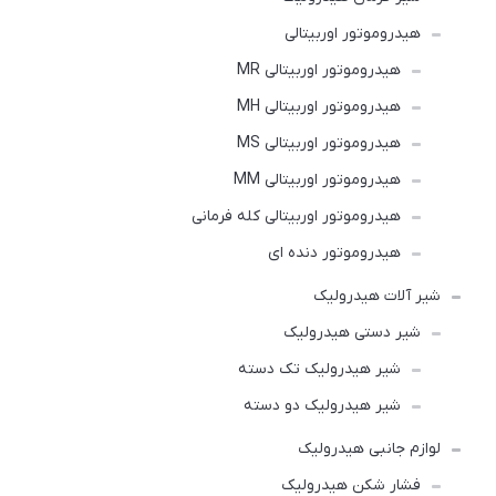
هیدروموتور اوربیتالی
هیدروموتور اوربیتالی MR
هیدروموتور اوربیتالی MH
هیدروموتور اوربیتالی MS
هیدروموتور اوربیتالی MM
هیدروموتور اوربیتالی کله فرمانی
هیدروموتور دنده ای
شیر آلات هیدرولیک
شیر دستی هیدرولیک
شیر هیدرولیک تک دسته
شیر هیدرولیک دو دسته
لوازم جانبی هیدرولیک
فشار شکن هیدرولیک