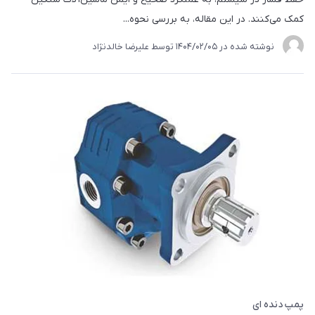
کمک می‌کنند. در این مقاله، به بررسی نحوه...
نوشته شده در
1404/02/05
توسط
علیرضا خالدنژاد
پمپ دنده ای