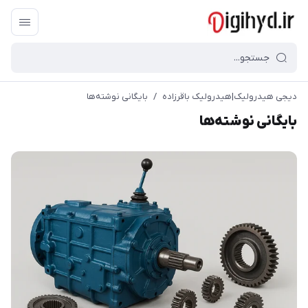
دیجی هیدرولیک|هیدرولیک باقرزاده
/
بایگانی نوشته‌ها
بایگانی نوشته‌ها