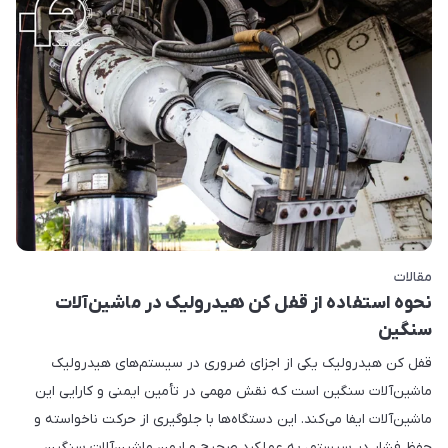
مقالات
نحوه استفاده از قفل کن هیدرولیک در ماشین‌آلات
سنگین
قفل کن هیدرولیک یکی از اجزای ضروری در سیستم‌های هیدرولیک
ماشین‌آلات سنگین است که نقش مهمی در تأمین ایمنی و کارایی این
ماشین‌آلات ایفا می‌کند. این دستگاه‌ها با جلوگیری از حرکت ناخواسته و
حفظ فشار در سیستم، به عملکرد صحیح و ایمن ماشین‌آلات سنگین