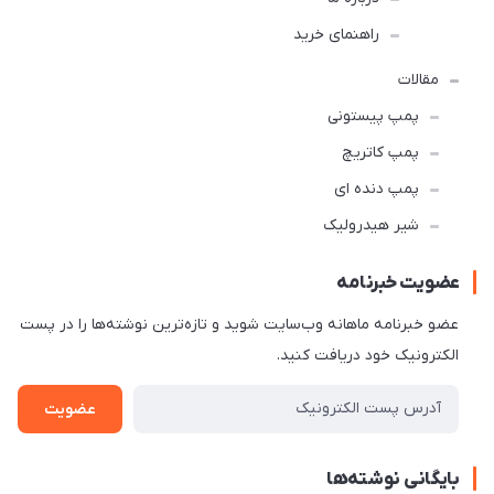
راهنمای خرید
مقالات
پمپ پیستونی
پمپ کاتریچ
پمپ دنده ای
شیر هیدرولیک
عضویت خبرنامه
عضو خبرنامه ماهانه وب‌سایت شوید و تازه‌ترین نوشته‌ها را در پست
الکترونیک خود دریافت کنید.
عضویت
بایگانی نوشته‌ها