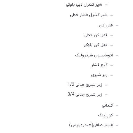
شیر کنترل دبی بلوکی
شیر کنترل فشار خطی
قفل کن
قفل کن خطی
قفل کن بلوکی
اتومایسون هیدرولیک
گیج فشار
زیر شیری
زیر شیری چدنی 1/2
زیر شیری چدنی 3/4
گلدانی
کوپلینگ
فیلتر صافی(هیدروپارس)