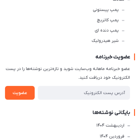
پمپ پیستونی
پمپ کاتریچ
پمپ دنده ای
شیر هیدرولیک
عضویت خبرنامه
عضو خبرنامه ماهانه وب‌سایت شوید و تازه‌ترین نوشته‌ها را در پست
الکترونیک خود دریافت کنید.
عضویت
بایگانی نوشته‌ها
ارديبهشت 1404
فروردین 1404