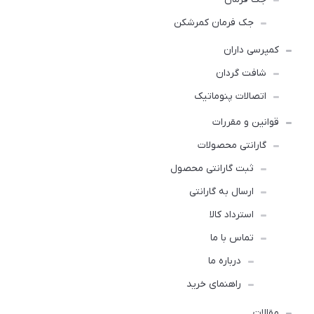
جک فرمان کمرشکن
کمپرسی داران
شافت گردان
اتصالات پنوماتیک
قوانین و مقررات
گارانتی محصولات
ثبت گارانتی محصول
ارسال به گارانتی
استرداد کالا
تماس با ما
درباره ما
راهنمای خرید
مقالات