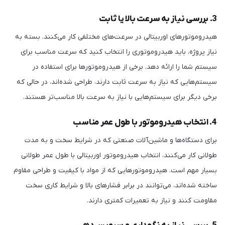
3. بررسی نیاز به سرعت بالا یا ثابت
هیدروموتورهای اوربیتالی در سرعت‌های مختلفی کار می‌کنند. بسته به
نیاز پروژه، باید هیدروموتوری را انتخاب کنید که سرعت مناسب برای
سیستم شما را ارائه دهد. برخی از هیدروموتورها برای استفاده در
سیستم‌هایی که نیاز به سرعت ثابت دارند، طراحی شده‌اند، در حالی که
برخی دیگر برای سیستم‌هایی با نیاز به سرعت بالا مناسب‌تر هستند.
4. انتخاب هیدروموتور با طول عمر مناسب
برای دستگاه‌ها و ماشین‌آلات صنعتی که در شرایط سخت و به مدت
طولانی کار می‌کنند، انتخاب هیدروموتور اوربیتالی با طول عمر طولانی
بسیار مهم است. هیدروموتورهایی که از مواد با کیفیت و طراحی مقاوم
ساخته شده‌اند، می‌توانند در برابر فشارهای بالا و شرایط کاری سخت
مقاومت کنند و نیاز به تعمیرات کمتری دارند.