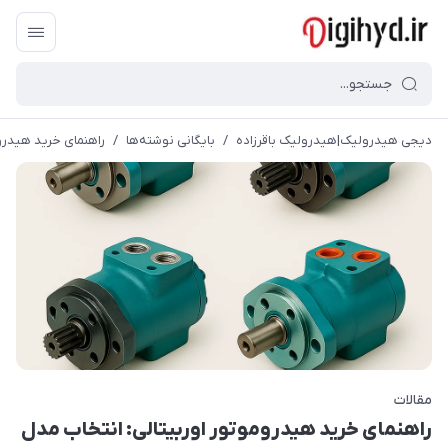
دیجی هیدرولیک|هیدرولیک باقرزاده
/
بایگانی نوشته‌ها
/
راهنمای خرید هیدرو
مقالات
راهنمای خرید هیدروموتور اوربیتالی: انتخاب مدل