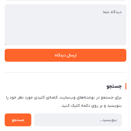
ارسال دیدگاه
جستجو
برای جستجو در نوشته‌های وب‌سایت، کلمه‌ی کلیدی مورد نظر خود را
بنویسید و بر روی دکمه کلیک کنید.
جستجو