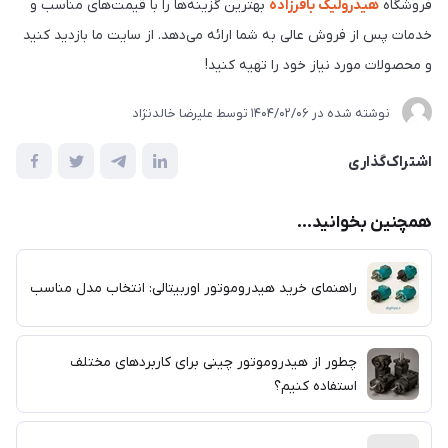
فروشگاه
هیدرولیک باقرزاده
بهترین گزینه‌ها را با قیمت‌های مناسب و
خدمات پس از فروش عالی به شما ارائه می‌دهد. از سایت ما بازدید کنید
و محصولات مورد نیاز خود را تهیه کنید!
نوشته شده در
1404/02/06
توسط
علیرضا خالدنژاد
اشتراک‌گذاری
همچنین بخوانید...
راهنمای خرید هیدروموتور اوربیتالی: انتخاب مدل مناسب
چطور از هیدروموتور چینی برای کاربردهای مختلف
استفاده کنیم؟