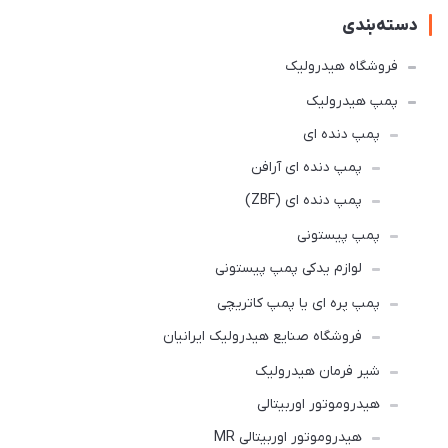
دسته‌بندی
فروشگاه هیدرولیک
پمپ هیدرولیک
پمپ دنده ای
پمپ دنده ای آرافن
پمپ دنده ای (ZBF)
پمپ پیستونی
لوازم یدکی پمپ پیستونی
پمپ پره ای یا پمپ کاتریچی
فروشگاه صنایع هیدرولیک ایرانیان
شیر فرمان هیدرولیک
هیدروموتور اوربیتالی
هیدروموتور اوربیتالی MR