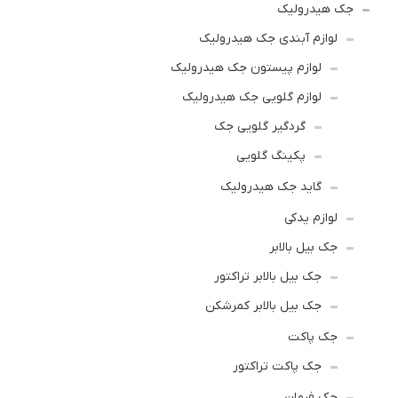
جک هیدرولیک
لوازم آبندی جک هیدرولیک
لوازم پیستون جک هیدرولیک
لوازم گلویی جک هیدرولیک
گردگیر گلویی جک
پکینگ گلویی
گاید جک هیدرولیک
لوازم یدکی
جک بیل بالابر
جک بیل بالابر تراکتور
جک بیل بالابر کمرشکن
جک پاکت
جک پاکت تراکتور
جک فرمان