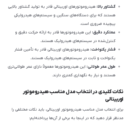
گشتاور بالا:
هیدروموتورهای اوربیتالی قادر به تولید گشتاور بالایی
هستند که برای دستگاه‌های سنگین و سیستم‌های هیدرولیکی
پیچیده ضروری است.
عملکرد دقیق:
این هیدروموتورها قادر به ارائه حرکت دقیق و
کنترل‌شده در سیستم‌های هیدرولیک هستند.
فشار یکنواخت:
هیدروموتورهای اوربیتالی قادر به تأمین فشار
یکنواخت و ثابت در سیستم‌های هیدرولیک هستند.
طول عمر طولانی:
این هیدروموتورها معمولاً دارای عمر طولانی‌تری
هستند و نیاز به نگهداری کمتری دارند.
نکات کلیدی در انتخاب مدل مناسب هیدروموتور
اوربیتالی
برای انتخاب مدل مناسب هیدروموتور اوربیتالی، باید نکات مختلفی را
مدنظر قرار دهید که در اینجا به برخی از آن‌ها پرداخته‌ایم: