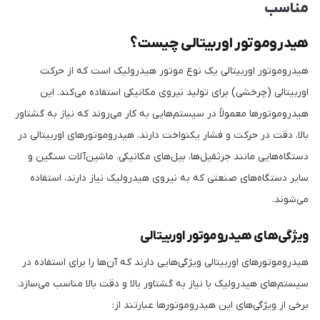
مناسب
هیدروموتور اوربیتالی چیست؟
هیدروموتور اوربیتالی یک نوع موتور هیدرولیک است که از حرکت
اوربیتالی (چرخشی) برای تولید نیروی مکانیکی استفاده می‌کند. این
هیدروموتورها معمولاً در سیستم‌هایی به کار می‌روند که نیاز به گشتاور
بالا، دقت در حرکت و فشار یکنواخت دارند. هیدروموتورهای اوربیتالی در
دستگاه‌هایی مانند جرثقیل‌ها، بیل‌های مکانیکی، ماشین‌آلات سنگین و
سایر دستگاه‌های صنعتی که به نیروی هیدرولیک نیاز دارند، استفاده
می‌شوند.
ویژگی‌های هیدروموتور اوربیتالی
هیدروموتورهای اوربیتالی ویژگی‌هایی دارند که آن‌ها را برای استفاده در
سیستم‌های هیدرولیک با نیاز به گشتاور بالا و دقت بالا مناسب می‌سازد.
برخی از ویژگی‌های این هیدروموتورها عبارتند از: