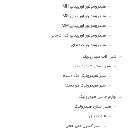
هیدروموتور اوربیتالی MH
هیدروموتور اوربیتالی MS
هیدروموتور اوربیتالی MM
هیدروموتور اوربیتالی کله فرمانی
هیدروموتور دنده ای
شیر آلات هیدرولیک
شیر دستی هیدرولیک
شیر هیدرولیک تک دسته
شیر هیدرولیک دو دسته
لوازم جانبی هیدرولیک
فشار شکن هیدرولیک
فلو کنترل
شیر کنترل دبی خطی