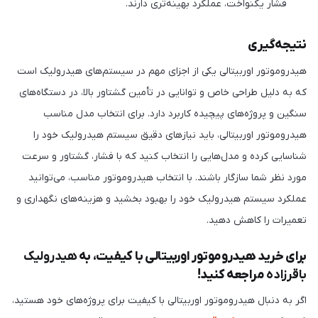
فشار یکنواخت، عملکرد بهینه‌تری دارند.
نتیجه‌گیری
هیدروموتور اوربیتالی یکی از اجزای مهم در سیستم‌های هیدرولیک است
که به دلیل طراحی خاص و توانایی در تأمین گشتاور بالا، در دستگاه‌های
سنگین و پروژه‌های پیچیده کاربرد دارد. برای انتخاب مدل مناسب
هیدروموتور اوربیتالی، باید نیازهای دقیق سیستم هیدرولیک خود را
شناسایی کرده و مدل‌هایی را انتخاب کنید که با فشار، گشتاور و سرعت
مورد نظر شما سازگار باشند. با انتخاب هیدروموتور مناسب، می‌توانید
عملکرد سیستم هیدرولیک خود را بهبود بخشید و هزینه‌های نگهداری و
تعمیرات را کاهش دهید.
برای خرید هیدروموتور اوربیتالی با کیفیت، به
هیدرولیک
باقرزاده
مراجعه کنید!
اگر به دنبال هیدروموتور اوربیتالی با کیفیت برای پروژه‌های خود هستید،