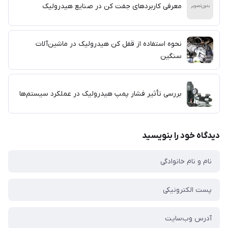
معرفی کاربردهای جفت کن در صنایع هیدرولیک
نحوه استفاده از قفل کن هیدرولیک در ماشین‌آلات
سنگین
بررسی تأثیر فشار پمپ هیدرولیک در عملکرد سیستم‌ها
دیدگاه خود را بنویسید