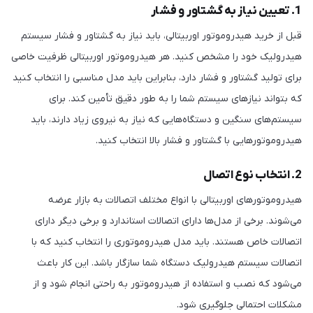
1. تعیین نیاز به گشتاور و فشار
قبل از خرید هیدروموتور اوربیتالی، باید نیاز به گشتاور و فشار سیستم
هیدرولیک خود را مشخص کنید. هر هیدروموتور اوربیتالی ظرفیت خاصی
برای تولید گشتاور و فشار دارد، بنابراین باید مدل مناسبی را انتخاب کنید
که بتواند نیازهای سیستم شما را به طور دقیق تأمین کند. برای
سیستم‌های سنگین و دستگاه‌هایی که نیاز به نیروی زیاد دارند، باید
هیدروموتورهایی با گشتاور و فشار بالا انتخاب کنید.
2. انتخاب نوع اتصال
هیدروموتورهای اوربیتالی با انواع مختلف اتصالات به بازار عرضه
می‌شوند. برخی از مدل‌ها دارای اتصالات استاندارد و برخی دیگر دارای
اتصالات خاص هستند. باید مدل هیدروموتوری را انتخاب کنید که با
اتصالات سیستم هیدرولیک دستگاه شما سازگار باشد. این کار باعث
می‌شود که نصب و استفاده از هیدروموتور به راحتی انجام شود و از
مشکلات احتمالی جلوگیری شود.