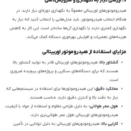
5. بررسی نیاز به نگهداری و سرویس‌دهی
هیدروموتورهای اوربیتالی معمولاً به نگهداری دوره‌ای نیاز دارند. در
هنگام انتخاب هیدروموتور، باید مدل‌هایی را انتخاب کنید که نیاز به
نگهداری کمتری دارند یا نگهداری آن‌ها ساده‌تر است. این کار به کاهش
هزینه‌های تعمیرات و افزایش بهره‌وری دستگاه کمک می‌کند.
مزایای استفاده از هیدروموتور اوربیتالی
گشتاور بالا:
هیدروموتورهای اوربیتالی قادر به تولید گشتاور بالا
هستند که برای دستگاه‌های سنگین و پروژه‌های پیچیده ضروری
است.
عملکرد دقیق:
این هیدروموتورها برای استفاده در سیستم‌هایی که
نیاز به دقت بالا و کنترل دقیق دارند، مناسب هستند.
طول عمر طولانی:
به دلیل طراحی مقاوم و استفاده از مواد با کیفیت،
هیدروموتورهای اوربیتالی طول عمر طولانی‌تری دارند.
کارایی بالا:
هیدروموتورهای اوربیتالی به دلیل توانایی در تأمین