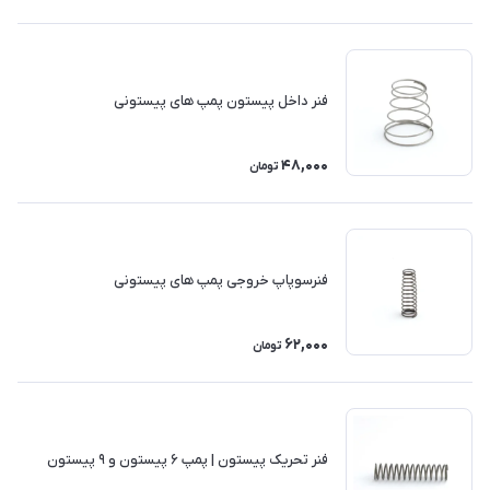
فنر داخل پیستون پمپ های پیستونی
48,000
تومان
فنرسوپاپ خروجی پمپ های پیستونی
62,000
تومان
فنر تحریک پیستون | پمپ ۶ پیستون و ۹ پیستون