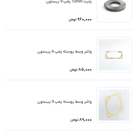
پلیت 12mm پمپ 9 پیستون
960,000
تومان
واشر وسط پوسته پمپ 6 پیستون
85,000
تومان
واشر وسط پوسته پمپ 9 پیستون
89,000
تومان