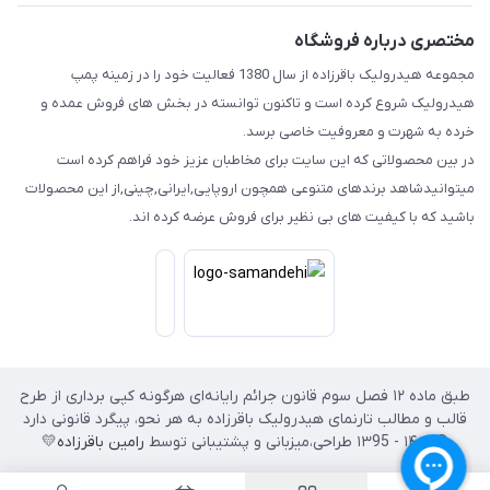
مختصری درباره فروشگاه
مجموعه هیدرولیک باقرزاده از سال 1380 فعالیت خود را در زمینه پمپ
هیدرولیک شروع کرده است و تاکنون توانسته در بخش های فروش عمده و
خرده به شهرت و معروفیت خاصی برسد.
در بین محصولاتی که این سایت برای مخاطبان عزیز خود فراهم کرده است
میتوانیدشاهد برندهای متنوعی همچون اروپایی,ایرانی,چینی,از این محصولات
باشید که با کیفیت های بی نظیر برای فروش عرضه کرده اند.
طبق ماده ۱۲ فصل سوم قانون جرائم رایانه‌ای هرگونه کپی برداری از طرح
قالب و مطالب تارنمای هیدرولیک باقرزاده به هر نحو، پیگرد قانونی دارد
© ۱۴۰۲ - ۱۳95 طراحی،‌میزبانی و پشتیبانی توسط
رامین باقرزاده
💛