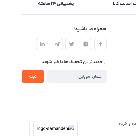
اصالت کالا
پشتیبانی ۲۴ ساعته
همراه ما باشید!
از جدید‌ترین تخفیف‌ها با‌ خبر شوید
ثبت
عمده و خرده