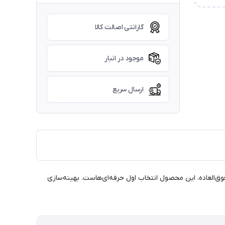
گارانتی اصالت کالا
موجود در انبار
ارسال سریع
نیاز دارید! با قدرت بی‌نظیر و دوام فوق‌العاده، این محصول انتخاب اول حرفه‌ای‌هاست. بهینه‌سازی