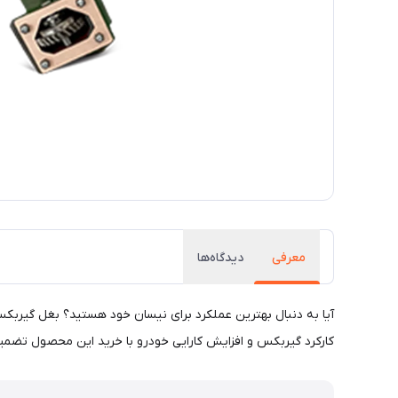
معرفی
دیدگاه‌ها
کارکرد گیربکس و افزایش کارایی خودرو با خرید این محصول تضم