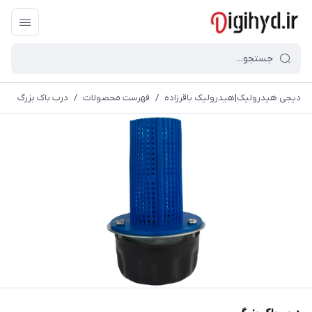
دیجی هیدرولیک|هیدرولیک باقرزاده
/
فهرست محصولات
/
درب باک بزرگ