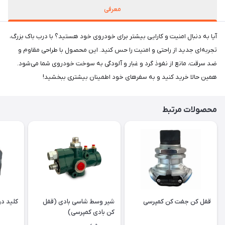
معرفی
آیا به دنبال امنیت و کارایی بیشتر برای خودروی خود هستید؟ با درب باک بزرگ،
تجربه‌ای جدید از راحتی و امنیت را حس کنید. این محصول با طراحی مقاوم و
ضد سرقت، مانع از نفوذ گرد و غبار و آلودگی به سوخت خودروی شما می‌شود.
همین حالا خرید کنید و به سفرهای خود اطمینان بیشتری ببخشید!
محصولات مرتبط
قفل کن جفت کن کمپرسی
شیر وسط شاسی بادی (قفل
کلید دو
کن بادی کمپرسی)