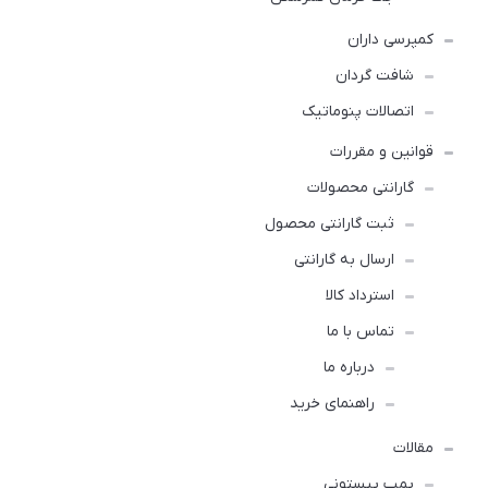
کمپرسی داران
شافت گردان
اتصالات پنوماتیک
قوانین و مقررات
گارانتی محصولات
ثبت گارانتی محصول
ارسال به گارانتی
استرداد کالا
تماس با ما
درباره ما
راهنمای خرید
مقالات
پمپ پیستونی