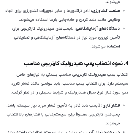
می‌شوند.
صنعت کشاورزی:
در تراکتورها و سایر تجهیزات کشاورزی برای انجام
وظایفی مانند بلند کردن و جابه‌جایی بارها استفاده می‌شوند.
دستگاه‌های آزمایشگاهی:
پمپ‌های هیدرولیک کارتریجی برای
تأمین نیروی مورد نیاز در دستگاه‌های آزمایشگاهی و تحقیقاتی
استفاده می‌شوند.
4. نحوه انتخاب پمپ هیدرولیک کارتریجی مناسب
انتخاب پمپ هیدرولیک کارتریجی مناسب بستگی به نیازهای خاص
سیستم دارد. برای انتخاب پمپ مناسب، باید عواملی مانند فشار کاری،
دبی مورد نیاز، نوع سیال هیدرولیک و شرایط محیطی را در نظر گرفت.
فشار کاری:
پمپ باید قادر به تأمین فشار مورد نیاز سیستم باشد.
پمپ‌های کارتریجی معمولاً برای سیستم‌هایی با فشارهای بالا انتخاب
می‌شوند.
دبی مورد نیاز:
دبی پمپ باید با نیاز سیستم مطابقت داشته باشد