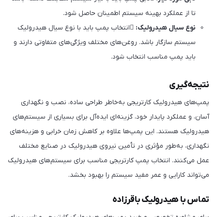
تا از عملکرد بهینه سیستم اطمینان حاصل شود.
نوع سیال هیدرولیک:
انتخاب پمپ باید با نوع سیال هیدرولیک
سیستم سازگار باشد. روغن‌های مختلف ویژگی‌های متفاوتی دارند و
باید پمپ مناسب انتخاب شود.
نتیجه‌گیری
پمپ‌های هیدرولیک کارتریجی به‌خاطر طراحی ساده، نصب و نگهداری
آسان، و عملکرد پایدار خود، گزینه‌ای ایده‌آل برای بسیاری از سیستم‌های
هیدرولیک هستند. این پمپ‌ها علاوه بر کاهش زمان خرابی و هزینه‌های
نگهداری، به‌طور مؤثری در تأمین نیروی هیدرولیک در صنایع مختلف
عمل می‌کنند. انتخاب پمپ کارتریجی مناسب برای سیستم‌های هیدرولیک
می‌تواند کارایی و عمر مفید سیستم را بهبود بخشد.
تماس با هیدرولیک باقرزاده