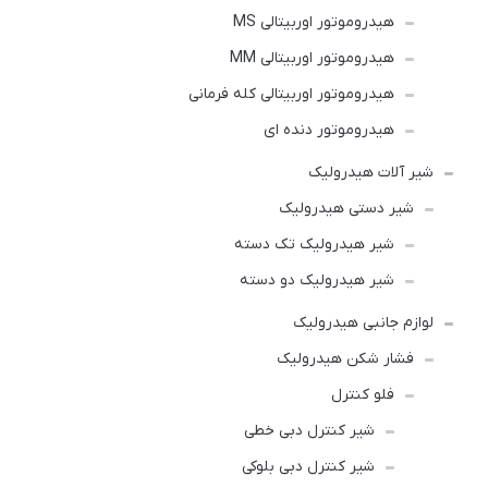
هیدروموتور اوربیتالی MS
هیدروموتور اوربیتالی MM
هیدروموتور اوربیتالی کله فرمانی
هیدروموتور دنده ای
شیر آلات هیدرولیک
شیر دستی هیدرولیک
شیر هیدرولیک تک دسته
شیر هیدرولیک دو دسته
لوازم جانبی هیدرولیک
فشار شکن هیدرولیک
فلو کنترل
شیر کنترل دبی خطی
شیر کنترل دبی بلوکی