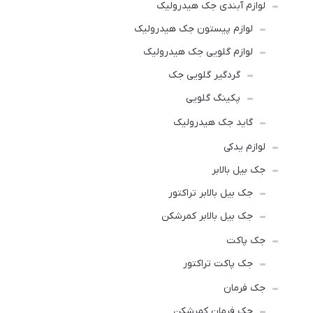
لوازم آبندی جک هیدرولیک
لوازم پیستون جک هیدرولیک
لوازم گلویی جک هیدرولیک
گردگیر گلویی جک
پکینگ گلویی
گاید جک هیدرولیک
لوازم یدکی
جک بیل بالابر
جک بیل بالابر تراکتور
جک بیل بالابر کمرشکن
جک پاکت
جک پاکت تراکتور
جک فرمان
جک فرمان کمرشکن