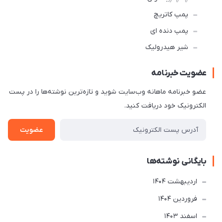
پمپ کاتریچ
پمپ دنده ای
شیر هیدرولیک
عضویت خبرنامه
عضو خبرنامه ماهانه وب‌سایت شوید و تازه‌ترین نوشته‌ها را در پست
الکترونیک خود دریافت کنید.
عضویت
بایگانی نوشته‌ها
ارديبهشت 1404
فروردین 1404
اسفند 1403