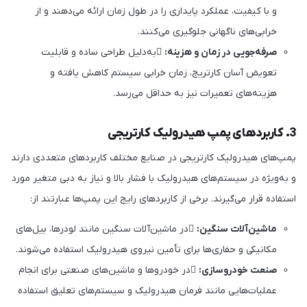
و با کیفیت، عملکرد پایداری را در طول زمان ارائه می‌دهند و از
خرابی‌های ناگهانی جلوگیری می‌کنند.
صرفه‌جویی در زمان و هزینه:
به‌دلیل طراحی ساده و قابلیت
تعویض آسان کارتریج، زمان خرابی سیستم کاهش یافته و
هزینه‌های تعمیرات نیز به حداقل می‌رسد.
3. کاربردهای پمپ هیدرولیک کارتریجی
پمپ‌های هیدرولیک کارتریجی در صنایع مختلف کاربردهای متعددی دارند
و به‌ویژه در سیستم‌های هیدرولیک با فشار بالا و نیاز به دبی متغیر مورد
استفاده قرار می‌گیرند. برخی از کاربردهای رایج این پمپ‌ها عبارتند از:
ماشین‌آلات سنگین:
در ماشین‌آلات سنگین مانند لودرها، بیل‌های
مکانیکی و حفاری‌ها برای تأمین نیروی هیدرولیک استفاده می‌شوند.
صنعت خودروسازی:
در خودروها و ماشین‌های صنعتی برای انجام
عملیات‌هایی مانند فرمان هیدرولیک و سیستم‌های تعلیق استفاده