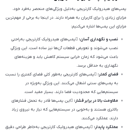
پمپ‌های هیدرولیک کارتریجی به‌دلیل ویژگی‌های منحصر به‌فرد خود،
مزایای زیادی را برای کاربران به همراه دارند. در اینجا به برخی از مهم‌ترین
مزایای این پمپ‌ها اشاره می‌کنیم:
نصب و نگهداری آسان:
پمپ‌های هیدرولیک کارتریجی به‌راحتی
نصب می‌شوند و تعویض قطعات آن‌ها نیز ساده است. این ویژگی
باعث می‌شود که زمان خرابی سیستم کاهش یابد و هزینه‌های
نگهداری به حداقل برسد.
فضای کمتر:
پمپ‌های کارتریجی به‌طور کلی فضای کمتری را نسبت
به پمپ‌های سنتی اشغال می‌کنند. این ویژگی به‌ویژه در
سیستم‌هایی که محدودیت فضا دارند، بسیار مفید است.
مقاومت بالا در برابر فشار:
این پمپ‌ها قادر به تحمل فشارهای
بالاتری هستند و به‌خوبی در سیستم‌هایی که نیاز به نیروی زیاد
دارند، عملکرد می‌کنند.
عملکرد پایدار:
پمپ‌های هیدرولیک کارتریجی به‌خاطر طراحی دقیق