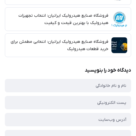
فروشگاه صنایع هیدرولیک ایرانیان: انتخاب تجهیزات
هیدرولیک با بهترین قیمت و کیفیت
فروشگاه صنایع هیدرولیک ایرانیان: انتخابی مطمئن برای
خرید قطعات هیدرولیک
دیدگاه خود را بنویسید