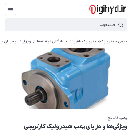
دیجی هیدرولیک|هیدرولیک باقرزاده
/
بایگانی نوشته‌ها
/
ویژگی‌ها و مزایای 
پمپ کاتریچ
ویژگی‌ها و مزایای پمپ هیدرولیک کارتریجی