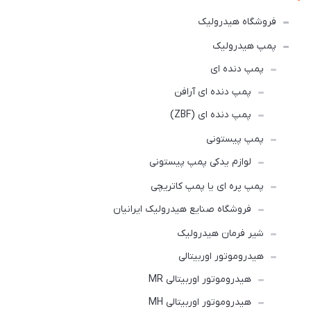
فروشگاه هیدرولیک
پمپ هیدرولیک
پمپ دنده ای
پمپ دنده ای آرافن
پمپ دنده ای (ZBF)
پمپ پیستونی
لوازم یدکی پمپ پیستونی
پمپ پره ای یا پمپ کاتریچی
فروشگاه صنایع هیدرولیک ایرانیان
شیر فرمان هیدرولیک
هیدروموتور اوربیتالی
هیدروموتور اوربیتالی MR
هیدروموتور اوربیتالی MH