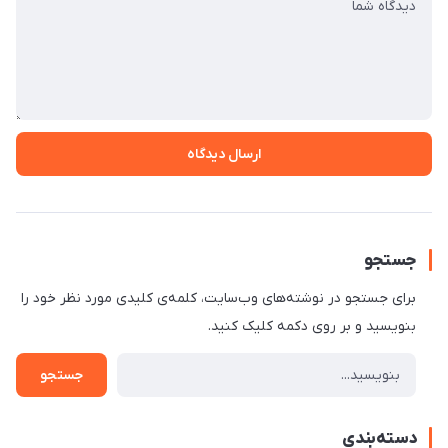
ارسال دیدگاه
جستجو
برای جستجو در نوشته‌های وب‌سایت، کلمه‌ی کلیدی مورد نظر خود را
بنویسید و بر روی دکمه کلیک کنید.
جستجو
دسته‌بندی