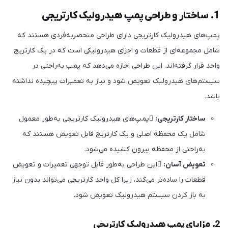
1. ساختار و طراحی پمپ هیدرولیک کارتریجی
پمپ‌های هیدرولیک کارتریجی دارای طراحی منحصربه‌فردی هستند که
شامل مجموعه‌ای از قطعات و اجزای هیدرولیکی است که در یک کارتریج
واحد قرار گرفته‌اند. این طراحی اجازه می‌دهد که پمپ به‌راحتی در
سیستم‌های هیدرولیک تعویض شود و نیاز به تعمیرات پیچیده نداشته
باشد.
ساختار کارتریجی:
پمپ‌های هیدرولیک کارتریجی به‌طور معمول
شامل یک محفظه اصلی و یک کارتریج قابل تعویض هستند که
به‌راحتی از محفظه بیرون کشیده می‌شود.
تعویض آسان:
این طراحی به‌طور قابل توجهی تعمیرات و تعویض
قطعات را ساده‌تر می‌کند، زیرا کل واحد کارتریجی می‌تواند بدون نیاز
به باز کردن سیستم هیدرولیک تعویض شود.
2. مزایای پمپ هیدرولیک کارتریجی