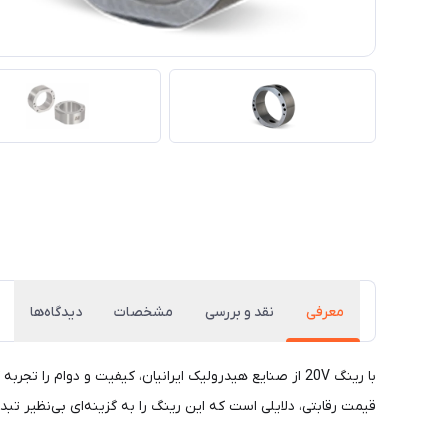
معرفی
نقد و بررسی
مشخصات
دیدگاه‌ها
با رینگ 20V از صنایع هیدرولیک ایرانیان، کیفیت و دوام
قیمت رقابتی، دلایلی است که این رینگ را به گزینه‌ای بی‌نظیر ت