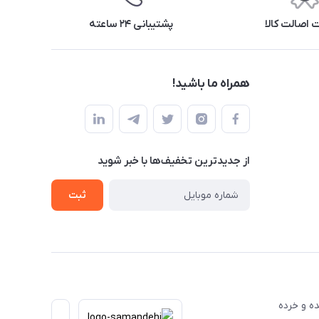
اصالت کالا
پشتیبانی ۲۴ ساعته
همراه ما باشید!
از جدید‌ترین تخفیف‌ها با‌ خبر شوید
ثبت
عمده و خرده