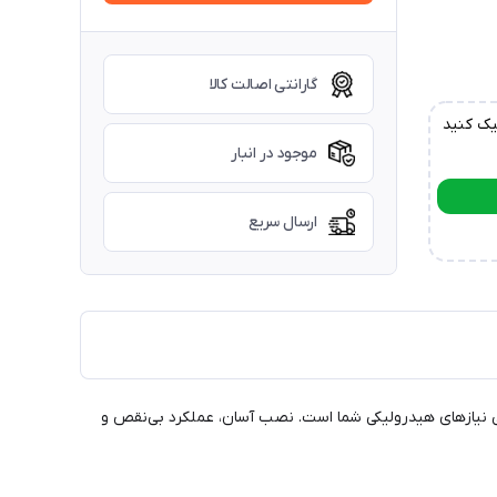
گارانتی اصالت کالا
یک کنید
موجود در انبار
ارسال سریع
ی تمامی نیازهای هیدرولیکی شما است. نصب آسان، عملکرد بی‌نقص و