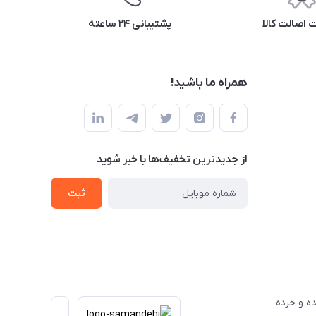
اصالت کالا
پشتیبانی ۲۴ ساعته
همراه ما باشید!
از جدید‌ترین تخفیف‌ها با‌ خبر شوید
ثبت
عمده و خرده