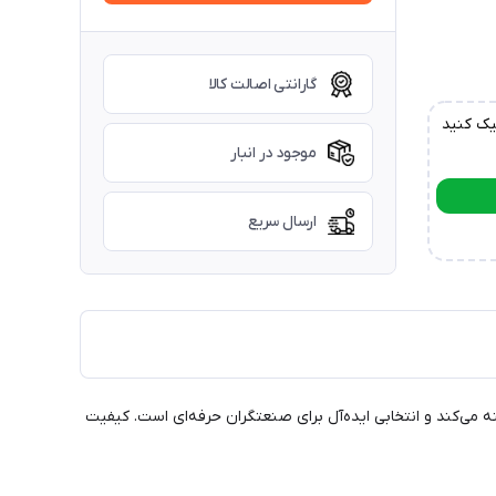
گارانتی اصالت کالا
یک کنید
موجود در انبار
ارسال سریع
 نیرو را بهینه می‌کند و انتخابی ایده‌آل برای صنعتگران حرفه‌ای است. کیفیت