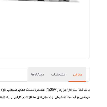
معرفی
مشخصات
دیدگاه‌ها
با شافت تک خار-هزارخار 4525V، عملکرد د
بی‌نظیر و قابلیت اطمینان بالا، تجربه‌ای متفاوت از کارایی را به شم