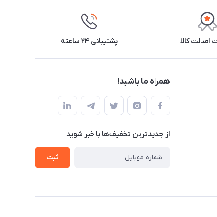
اصالت کالا
پشتیبانی ۲۴ ساعته
همراه ما باشید!
از جدید‌ترین تخفیف‌ها با‌ خبر شوید
ثبت