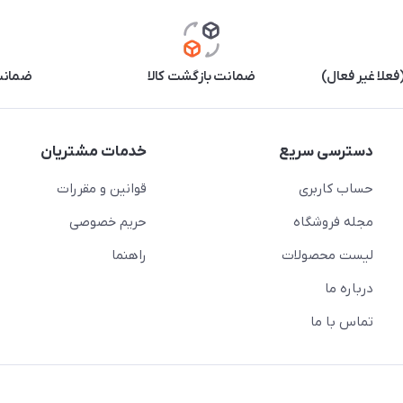
علا غیر فعال)
ضمانت بازگشت کالا
ضمانت 
دسترسی سریع
خدمات مشتریان
حساب کاربری
قوانین و مقررات
مجله فروشگاه
حریم خصوصی
لیست محصولات
راهنما
درباره ما
تماس با ما