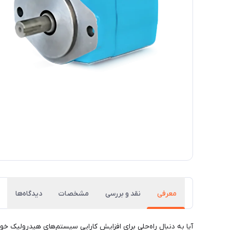
معرفی
نقد و بررسی
مشخصات
دیدگاه‌ها