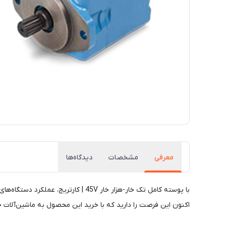
معرفی
مشخصات
دیدگاه‌ها
با پوسته کامل تک خار-هزار خار 45V
اکنون این فرصت را دارید که با خرید این محصول به ماشین‌آلات خو