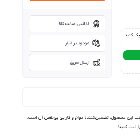
گارانتی اصالت کالا
یک کنید
موجود در انبار
ارسال سریع
یفیت بالا در ساخت این محصول، تضمین‌کننده دوام و کارایی بی‌نقص آن است.
ا ثبت کنید!