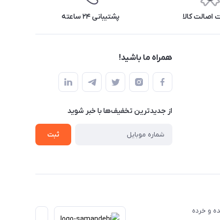
اصالت کالا
پشتیبانی ۲۴ ساعته
همراه ما باشید!
از جدید‌ترین تخفیف‌ها با‌ خبر شوید
ثبت
عمده و خرده