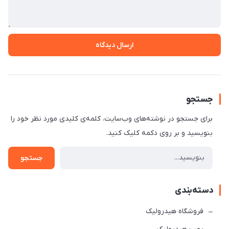
ارسال دیدگاه
جستجو
برای جستجو در نوشته‌های وب‌سایت، کلمه‌ی کلیدی مورد نظر خود را
بنویسید و بر روی دکمه کلیک کنید.
جستجو
دسته‌بندی
فروشگاه هیدرولیک