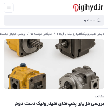
دیجی هیدرولیک|هیدرولیک باقرزاده
/
بایگانی نوشته‌ها
/
بررسی مزایای پمپ‌
مقالات
بررسی مزایای پمپ‌های هیدرولیک دست دوم