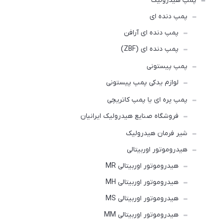
پمپ هیدرولیک
پمپ دنده ای
پمپ دنده ای آرافن
پمپ دنده ای (ZBF)
پمپ پیستونی
لوازم یدکی پمپ پیستونی
پمپ پره ای یا پمپ کاتریچی
فروشگاه صنایع هیدرولیک ایرانیان
شیر فرمان هیدرولیک
هیدروموتور اوربیتالی
هیدروموتور اوربیتالی MR
هیدروموتور اوربیتالی MH
هیدروموتور اوربیتالی MS
هیدروموتور اوربیتالی MM