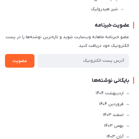
شیر هیدرولیک
عضویت خبرنامه
عضو خبرنامه ماهانه وب‌سایت شوید و تازه‌ترین نوشته‌ها را در پست
الکترونیک خود دریافت کنید.
عضویت
بایگانی نوشته‌ها
ارديبهشت 1404
فروردین 1404
اسفند 1403
بهمن 1403
آبان 1403