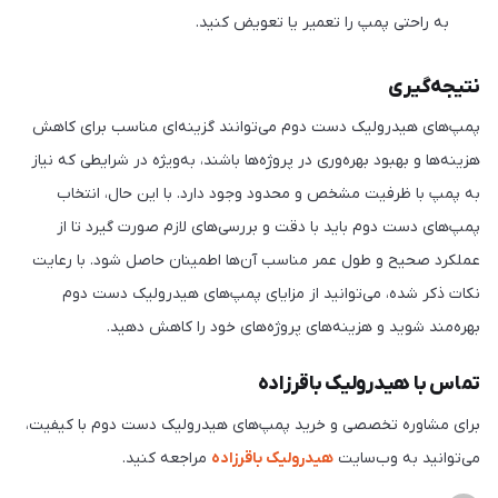
به راحتی پمپ را تعمیر یا تعویض کنید.
نتیجه‌گیری
پمپ‌های هیدرولیک دست دوم می‌توانند گزینه‌ای مناسب برای کاهش
هزینه‌ها و بهبود بهره‌وری در پروژه‌ها باشند، به‌ویژه در شرایطی که نیاز
به پمپ با ظرفیت مشخص و محدود وجود دارد. با این حال، انتخاب
پمپ‌های دست دوم باید با دقت و بررسی‌های لازم صورت گیرد تا از
عملکرد صحیح و طول عمر مناسب آن‌ها اطمینان حاصل شود. با رعایت
نکات ذکر شده، می‌توانید از مزایای پمپ‌های هیدرولیک دست دوم
بهره‌مند شوید و هزینه‌های پروژه‌های خود را کاهش دهید.
تماس با هیدرولیک باقرزاده
برای مشاوره تخصصی و خرید پمپ‌های هیدرولیک دست دوم با کیفیت،
می‌توانید به وب‌سایت
هیدرولیک باقرزاده
مراجعه کنید.