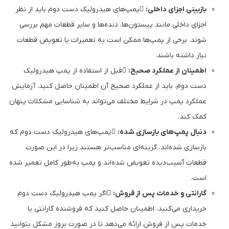
بازبینی اجزای داخلی:
پمپ‌های هیدرولیک دست دوم باید از نظر
اجزای داخلی مانند پیستون‌ها، دنده‌ها و سایر قطعات مهم بررسی
شوند. برخی از پمپ‌ها ممکن است به تعمیرات یا تعویض قطعات
نیاز داشته باشند.
اطمینان از عملکرد صحیح:
قبل از استفاده از پمپ هیدرولیک
دست دوم، باید از عملکرد صحیح آن اطمینان حاصل کنید. آزمایش
عملکرد پمپ در شرایط مختلف می‌تواند به شناسایی مشکلات پنهان
کمک کند.
دنبال پمپ‌های بازسازی شده:
پمپ‌های هیدرولیک دست دوم که
بازسازی شده‌اند، گزینه‌ای مناسب‌تر هستند زیرا در این صورت
قطعات آسیب‌دیده تعویض شده‌اند و پمپ به‌طور کامل تعمیر شده
است.
گارانتی و خدمات پس از فروش:
اگر پمپ هیدرولیک دست دوم
خریداری می‌کنید، اطمینان حاصل کنید که فروشنده گارانتی یا
خدمات پس از فروش ارائه می‌دهد تا در صورت بروز مشکل بتوانید