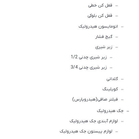
قفل کن خطی
قفل کن بلوکی
اتومایسون هیدرولیک
گیج فشار
زیر شیری
زیر شیری چدنی 1/2
زیر شیری چدنی 3/4
گلدانی
کوپلینگ
فیلتر صافی(هیدروپارس)
جک هیدرولیک
لوازم آبندی جک هیدرولیک
لوازم پیستون جک هیدرولیک