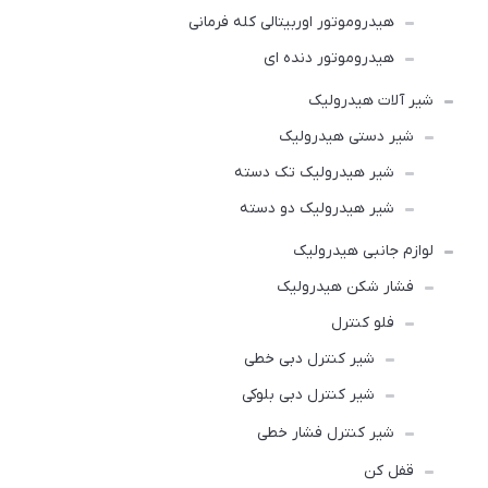
هیدروموتور اوربیتالی کله فرمانی
هیدروموتور دنده ای
شیر آلات هیدرولیک
شیر دستی هیدرولیک
شیر هیدرولیک تک دسته
شیر هیدرولیک دو دسته
لوازم جانبی هیدرولیک
فشار شکن هیدرولیک
فلو کنترل
شیر کنترل دبی خطی
شیر کنترل دبی بلوکی
شیر کنترل فشار خطی
قفل کن