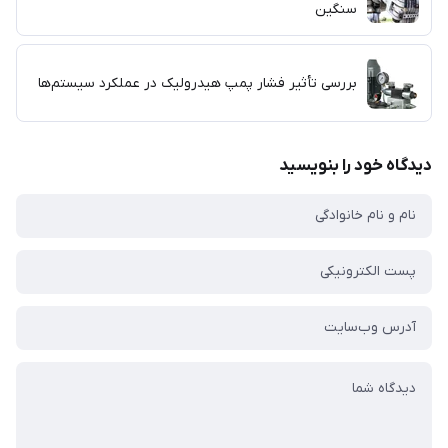
سنگین
بررسی تأثیر فشار پمپ هیدرولیک در عملکرد سیستم‌ها
دیدگاه خود را بنویسید