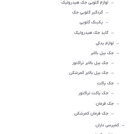
لوازم گلویی جک هیدرولیک
گردگیر گلویی جک
پکینگ گلویی
گاید جک هیدرولیک
لوازم یدکی
جک بیل بالابر
جک بیل بالابر تراکتور
جک بیل بالابر کمرشکن
جک پاکت
جک پاکت تراکتور
جک فرمان
جک فرمان کمرشکن
کمپرسی داران