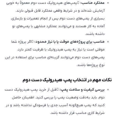
عملکرد مناسب:
پمپ‌های هیدرولیک دست دوم معمولاً به خوبی
آزمایش شده‌اند و در شرایط واقعی عملکرد قابل قبولی دارند.
بسیاری از پمپ‌های دست دوم پس از انجام تعمیرات و بازسازی،
آماده به کار هستند و می‌توانند عملکرد مشابهی با پمپ‌های نو
داشته باشند.
مناسب برای پروژه‌های موقت یا با نیاز محدود:
اگر پروژه شما
موقتی است یا نیاز به پمپ هیدرولیک با ظرفیت کمتر دارد،
پمپ‌های دست دوم می‌توانند گزینه‌ای مناسب برای استفاده در این
نوع پروژه‌ها باشند.
نکات مهم در انتخاب پمپ هیدرولیک دست دوم
بررسی کیفیت و سلامت پمپ:
قبل از خرید پمپ هیدرولیک دست
دوم، باید به‌دقت وضعیت پمپ را بررسی کنید. اطمینان حاصل
کنید که پمپ هیچ‌گونه آسیب جدی یا فرسودگی نداشته باشد و در
شرایط کاری مناسب قرار داشته باشد.