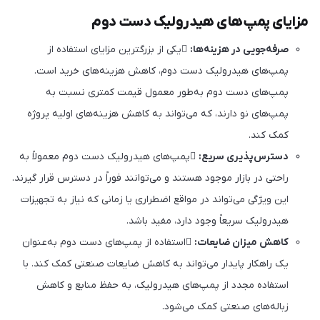
مزایای پمپ‌های هیدرولیک دست دوم
صرفه‌جویی در هزینه‌ها:
یکی از بزرگترین مزایای استفاده از
پمپ‌های هیدرولیک دست دوم، کاهش هزینه‌های خرید است.
پمپ‌های دست دوم به‌طور معمول قیمت کمتری نسبت به
پمپ‌های نو دارند، که می‌تواند به کاهش هزینه‌های اولیه پروژه
کمک کند.
دسترس‌پذیری سریع:
پمپ‌های هیدرولیک دست دوم معمولاً به
راحتی در بازار موجود هستند و می‌توانند فوراً در دسترس قرار گیرند.
این ویژگی می‌تواند در مواقع اضطراری یا زمانی که نیاز به تجهیزات
هیدرولیک سریعاً وجود دارد، مفید باشد.
کاهش میزان ضایعات:
استفاده از پمپ‌های دست دوم به‌عنوان
یک راهکار پایدار می‌تواند به کاهش ضایعات صنعتی کمک کند. با
استفاده مجدد از پمپ‌های هیدرولیک، به حفظ منابع و کاهش
زباله‌های صنعتی کمک می‌شود.