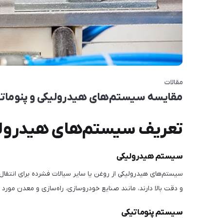
مقالات
مقایسه سیستم‌های هیدرولیکی و پنوماتیکی
تعریف سیستم‌های هیدرولیک
سیستم هیدرولیکی
سیستم‌های هیدرولیکی از روغن یا سایر سیالات فشرده برای انتقال ن
و دقت بالا دارند، مانند صنایع خودروسازی، راه‌سازی و معدن مورد اس
سیستم پنوماتیکی