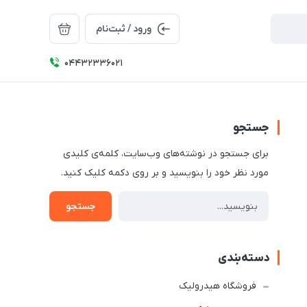
ورود / ثبت‌نام
04432336021
جستجو
برای جستجو در نوشته‌های وب‌سایت، کلمه‌ی کلیدی
مورد نظر خود را بنویسید و بر روی دکمه کلیک کنید.
جستجو
دسته‌بندی
فروشگاه هیدرولیک