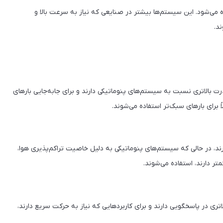
ه می‌شود. این سیستم‌ها بیشتر در صنایعی که نیاز به سرعت بالا و
ند.
رت بالاتری نسبت به سیستم‌های پنوماتیکی دارند و برای جابه‌جایی بارهای
برای بارهای سبک‌تر استفاده می‌شوند.
د، در حالی که سیستم‌های پنوماتیکی به دلیل خاصیت تراکم‌پذیری هوا،
تر دارند، استفاده می‌شوند.
ری در پاسخگویی دارند و برای کاربردهایی که نیاز به حرکت سریع دارند،