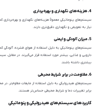
4. هزینه‌های نگهداری و بهره‌برداری
سیستم‌های پنوماتیکی معمولاً هزینه‌های نگهداری و بهره‌برداری 
نیاز به تعویض و نگهداری دقیق‌تری دارند.
5. میزان آلودگی و ایمنی
سیستم‌های پنوماتیکی به دلیل استفاده از هوای فشرده، آلودگی کمتر
دارویی و غذایی، بیشتر مورد استفاده قرار می‌گیرند. در مقابل،
بیشتری داشته باشند.
6. مقاومت در برابر شرایط محیطی
سیستم‌های هیدرولیکی به دلیل استفاده از مایعات مقاوم‌تر، در 
برابر تغییرات دما و شرایط محیطی حساس‌تر هستند.
کاربردهای سیستم‌های هیدرولیکی و پنوماتیکی