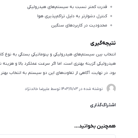
قدرت کمتر نسبت به سیستم‌های هیدرولیکی
کنترل دشوارتر به دلیل تراکم‌پذیری هوا
محدودیت در کاربردهای سنگین
نتیجه‌گیری
انتخاب بین سیستم‌های هیدرولیکی و پنوماتیکی بستگی به نوع کاربرد
هیدرولیکی گزینه بهتری است. اما اگر سرعت عملکرد بالا و هزینه 
بود. در نهایت، آگاهی از تفاوت‌های این دو سیستم به انتخاب بهت
نوشته شده در
1403/11/03
توسط
علیرضا خالدنژاد
اشتراک‌گذاری
همچنین بخوانید...