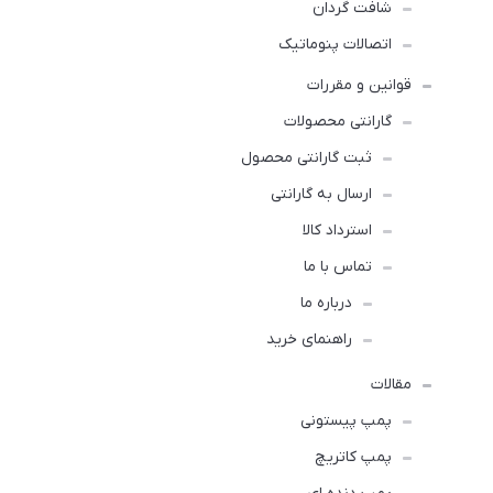
شافت گردان
اتصالات پنوماتیک
قوانین و مقررات
گارانتی محصولات
ثبت گارانتی محصول
ارسال به گارانتی
استرداد کالا
تماس با ما
درباره ما
راهنمای خرید
مقالات
پمپ پیستونی
پمپ کاتریچ