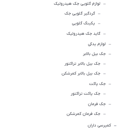
لوازم گلویی جک هیدرولیک
گردگیر گلویی جک
پکینگ گلویی
گاید جک هیدرولیک
لوازم یدکی
جک بیل بالابر
جک بیل بالابر تراکتور
جک بیل بالابر کمرشکن
جک پاکت
جک پاکت تراکتور
جک فرمان
جک فرمان کمرشکن
کمپرسی داران