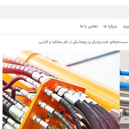
رید
درباره ما
تماس با ما
یستم‌های هیدرولیکی و پنوماتیکی از نظر عملکرد و کارایی