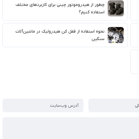
چطور از هیدروموتور چینی برای کاربردهای مختلف
استفاده کنیم؟
نحوه استفاده از قفل کن هیدرولیک در ماشین‌آلات
سنگین