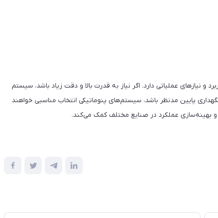
 و نیازهای عملیاتی دارد. اگر نیاز به قدرت بالا و دقت زیاد باشد، سیستم
نگهداری پایین مدنظر باشد، سیستم‌های پنوماتیکی انتخاب مناسبی خواهند
ر و بهینه‌سازی عملکرد در صنایع مختلف کمک می‌کند.