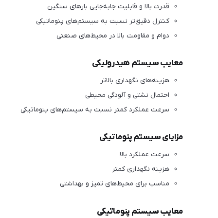
قدرت بالا و قابلیت جابه‌جایی بارهای سنگین
کنترل دقیق‌تر نسبت به سیستم‌های پنوماتیکی
دوام و مقاومت بالا در محیط‌های صنعتی
معایب سیستم هیدرولیکی
هزینه‌های نگهداری بالاتر
احتمال نشتی و آلودگی محیطی
سرعت عملکرد کمتر نسبت به سیستم‌های پنوماتیکی
مزایای سیستم پنوماتیکی
سرعت عملکرد بالا
هزینه نگهداری کمتر
مناسب برای محیط‌های تمیز و بهداشتی
معایب سیستم پنوماتیکی