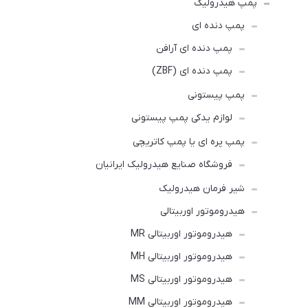
پمپ هیدرولیک
پمپ دنده ای
پمپ دنده ای آرافن
پمپ دنده ای (ZBF)
پمپ پیستونی
لوازم یدکی پمپ پیستونی
پمپ پره ای یا پمپ کاتریچی
فروشگاه صنایع هیدرولیک ایرانیان
شیر فرمان هیدرولیک
هیدروموتور اوربیتالی
هیدروموتور اوربیتالی MR
هیدروموتور اوربیتالی MH
هیدروموتور اوربیتالی MS
هیدروموتور اوربیتالی MM