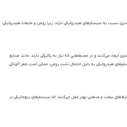
کمتری نسبت به سیستم‌های هیدرولیکی دارند، زیرا روغن و مایعات هیدرولیکی
ی ایجاد می‌کنند و در محیط‌هایی که نیاز به پاکیزگی دارند، مانند صنایع
 سیستم‌های هیدرولیکی به دلیل احتمال نشت روغن، ممکن است خطر آلودگی
محیط‌های سخت و صنعتی بهتر عمل می‌کنند. اما سیستم‌های پنوماتیکی در