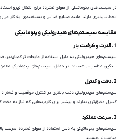
در سیستم‌های پنوماتیکی، از هوای فشرده برای انتقال نیرو استفاد
انعطاف‌پذیری دارند، مانند صنایع غذایی و بسته‌بندی، به کار می‌رو
مقایسه سیستم‌های هیدرولیکی و پنوماتیکی
1. قدرت و ظرفیت بار
سیستم‌های هیدرولیکی به دلیل استفاده از مایعات تراکم‌ناپذیر، قد
سنگین مناسب‌تر هستند. در مقابل، سیستم‌های پنوماتیکی معمولاً 
2. دقت و کنترل
سیستم‌های هیدرولیکی دقت بالاتری در کنترل موقعیت و فشار دارن
کنترل دقیق‌تری ندارند و بیشتر برای کاربردهایی که نیاز به دقت کم
3. سرعت عملکرد
سیستم‌های پنوماتیکی به دلیل استفاده از هوای فشرده، سرعت بالات
مناسب‌تر هستند.