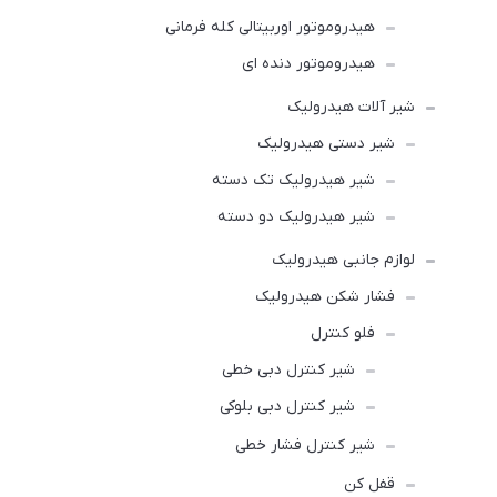
هیدروموتور اوربیتالی کله فرمانی
هیدروموتور دنده ای
شیر آلات هیدرولیک
شیر دستی هیدرولیک
شیر هیدرولیک تک دسته
شیر هیدرولیک دو دسته
لوازم جانبی هیدرولیک
فشار شکن هیدرولیک
فلو کنترل
شیر کنترل دبی خطی
شیر کنترل دبی بلوکی
شیر کنترل فشار خطی
قفل کن