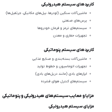
کاربردهای سیستم هیدرولیکی
ماشین‌آلات سنگین (لودرها، بیل‌های مکانیکی، جرثقیل‌ها)
پرس‌های صنعتی
سیستم‌های ترمز و فرمان خودروها
تجهیزات حفاری و معدن
کاربردهای سیستم پنوماتیکی
ماشین‌آلات بسته‌بندی و صنایع غذایی
تجهیزات اتوماسیون و خطوط تولید
ابزارهای بادی (مانند دریل‌های بادی)
سیستم‌های کنترل هوای فشرده
مزایا و معایب سیستم‌های هیدرولیکی و پنوماتیکی
مزایای سیستم هیدرولیکی