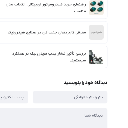
راهنمای خرید هیدروموتور اوربیتالی: انتخاب مدل
مناسب
معرفی کاربردهای جفت کن در صنایع هیدرولیک
بررسی تأثیر فشار پمپ هیدرولیک در عملکرد
سیستم‌ها
دیدگاه خود را بنویسید