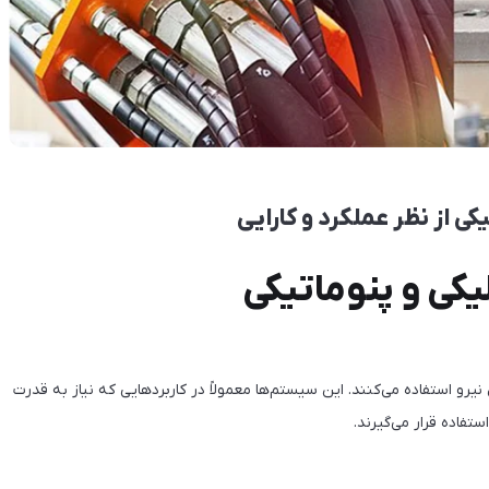
 از نظر عملکرد و کارایی
ی و پنوماتیکی
یرو استفاده می‌کنند. این سیستم‌ها معمولاً در کاربردهایی که نیاز به قدرت
تفاده قرار می‌گیرند.