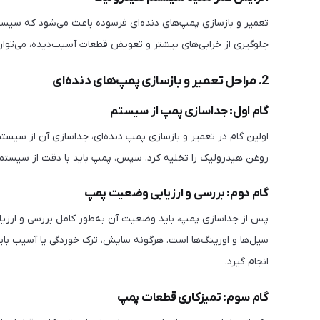
تعمیر و بازسازی پمپ‌های دنده‌ای فرسوده باعث می‌شود که سیستم
جلوگیری از خرابی‌های بیشتر و تعویض قطعات آسیب‌دیده، می‌توا
2. مراحل تعمیر و بازسازی پمپ‌های دنده‌ای
گام اول: جداسازی پمپ از سیستم
اولین گام در تعمیر و بازسازی پمپ دنده‌ای، جداسازی آن از سیستم
روغن هیدرولیک را تخلیه کرد. سپس، پمپ باید با دقت از سیستم 
گام دوم: بررسی و ارزیابی وضعیت پمپ
پس از جداسازی پمپ، باید وضعیت آن به‌طور کامل بررسی و ارزیاب
سیل‌ها و اورینگ‌ها است. هرگونه سایش، ترک خوردگی یا آسیب با
انجام گیرد.
گام سوم: تمیزکاری قطعات پمپ