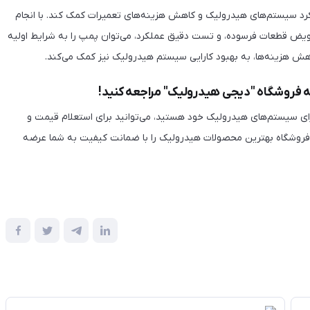
لکرد سیستم‌های هیدرولیک و کاهش هزینه‌های تعمیرات کمک کند. با انجام
ویض قطعات فرسوده، و تست دقیق عملکرد، می‌توان پمپ را به شرایط اولیه
 کاهش هزینه‌ها، به بهبود کارایی سیستم هیدرولیک نیز کمک می‌کند.
به فروشگاه "دیجی هیدرولیک" مراجعه کنید!
ای سیستم‌های هیدرولیک خود هستید، می‌توانید برای استعلام قیمت و
فروشگاه بهترین محصولات هیدرولیک را با ضمانت کیفیت به شما عرضه