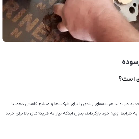
رسوده
ید می‌تواند هزینه‌های زیادی را برای شرکت‌ها و صنایع کاهش دهد. با
شرایط اولیه خود بازگرداند، بدون اینکه نیاز به هزینه‌های بالا برای خرید