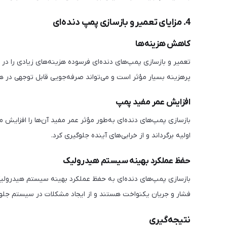
4. مزایای تعمیر و بازسازی پمپ دنده‌ای
کاهش هزینه‌ها
تعمیر و بازسازی پمپ‌های دنده‌ای فرسوده هزینه‌های زیادی را در
پرهزینه بسیار مؤثر است و می‌تواند صرفه‌جویی قابل توجهی در هزی
افزایش عمر مفید پمپ
بازسازی پمپ‌های دنده‌ای به‌طور مؤثر عمر مفید آن‌ها را افزایش
اولیه برگرداند و از خرابی‌های آینده جلوگیری کرد.
حفظ عملکرد بهینه سیستم هیدرولیک
بازسازی پمپ‌های دنده‌ای به حفظ عملکرد بهینه سیستم هیدرولیک
فشار و جریان یکنواخت هستند و از ایجاد مشکلات در سیستم جلوگ
نتیجه‌گیری