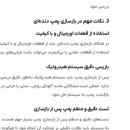
بررسی شود.
3. نکات مهم در بازسازی پمپ دنده‌ای
استفاده از قطعات اورجینال و با کیفیت
در هنگام بازسازی پمپ دنده‌ای، باید از قطعات اورجینال و با کیفی
استفاده از قطعات تقلبی یا بی‌کیفیت می‌تواند باعث خرابی‌های 
بازرسی دقیق سیستم هیدرولیک
پس از بازسازی پمپ، باید سیستم هیدرولیک به‌طور دقیق بررس
ندارد. ممکن است مشکلاتی مانند آلودگی روغن، نشتی یا خرابی د
بازگشت پمپ به سیستم حل شود.
تست دقیق و منظم پمپ پس از بازسازی
تست‌های دقیق و منظم پس از بازسازی پمپ بسیار مهم هستند تا
به سیستم، باید نظارت دقیقی بر عملکرد آن انجام شود تا هرگونه 