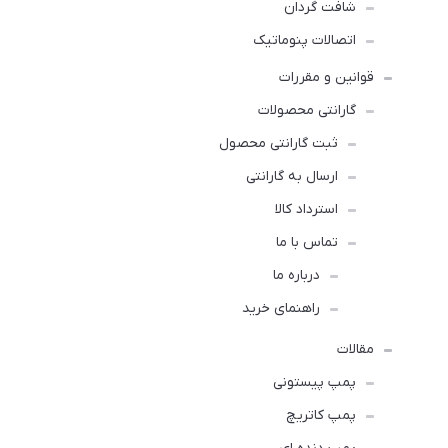
شافت گردان
اتصالات پنوماتیک
قوانین و مقررات
گارانتی محصولات
ثبت گارانتی محصول
ارسال به گارانتی
استرداد کالا
تماس با ما
درباره ما
راهنمای خرید
مقالات
پمپ پیستونی
پمپ کاتریچ