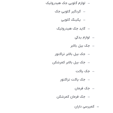
لوازم گلویی جک هیدرولیک
گردگیر گلویی جک
پکینگ گلویی
گاید جک هیدرولیک
لوازم یدکی
جک بیل بالابر
جک بیل بالابر تراکتور
جک بیل بالابر کمرشکن
جک پاکت
جک پاکت تراکتور
جک فرمان
جک فرمان کمرشکن
کمپرسی داران