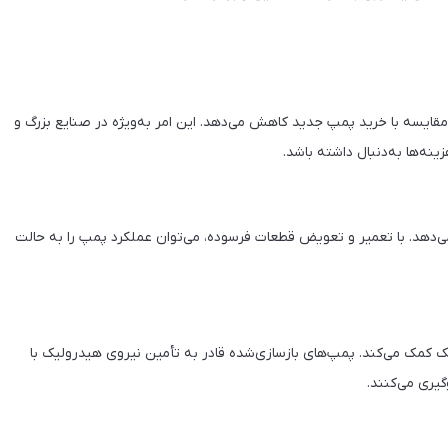
 مقایسه با خرید پمپ جدید کاهش می‌دهد. این امر به‌ویژه در صنایع بزرگ و
نه‌ها به‌دنبال داشته باشد.
 می‌دهد. با تعمیر و تعویض قطعات فرسوده، می‌توان عملکرد پمپ را به حالت
 کمک می‌کند. پمپ‌های بازسازی‌شده قادر به تأمین نیروی هیدرولیک با
یری می‌کنند.