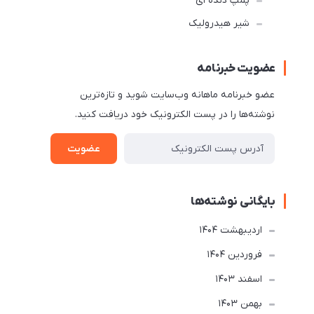
پمپ دنده ای
شیر هیدرولیک
عضویت خبرنامه
عضو خبرنامه ماهانه وب‌سایت شوید و تازه‌ترین
نوشته‌ها را در پست الکترونیک خود دریافت کنید.
عضویت
بایگانی نوشته‌ها
ارديبهشت 1404
فروردین 1404
اسفند 1403
بهمن 1403