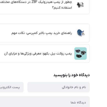
چطور از پمپ هیدرولیک ZBF در دستگاه‌های مختلف
استفاده کنیم؟
راهنمای خرید پمپ بالابر کمپرسی: نکات مهم
پمپ روکت بیل بکهو: معرفی ویژگی‌ها و مزایای آن
دیدگاه خود را بنویسید