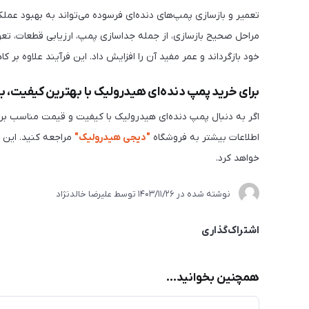
تعمیر و بازسازی پمپ‌های دنده‌ای فرسوده می‌تواند به بهبود عم
مراحل صحیح بازسازی، از جمله جداسازی پمپ، ارزیابی قطعات، تع
خود بازگرداند و عمر مفید آن را افزایش داد. این فرآیند علاوه بر
برای خرید پمپ دنده‌ای هیدرولیک با بهترین کیفیت، 
اگر به دنبال پمپ دنده‌ای هیدرولیک با کیفیت و قیمت مناسب بر
اطلاعات بیشتر به فروشگاه
"دیجی هیدرولیک"
مراجعه کنید. این 
خواهد کرد.
نوشته شده در
1403/11/26
توسط
علیرضا خالدنژاد
اشتراک‌گذاری
همچنین بخوانید...