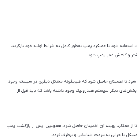
ت استفاده شود تا عملکرد پمپ به‌طور کامل به شرایط اولیه خود بازگردد.
بیشتر و کاهش عمر پمپ شود.
ی شود تا اطمینان حاصل شود که هیچگونه مشکل دیگری در سیستم وجود
ر بخش‌های دیگر سیستم هیدرولیک وجود داشته باشد که باید قبل از
 از عملکرد بهینه آن اطمینان حاصل شود. همچنین، پس از بازگشت پمپ
مشکل یا خرابی به‌سرعت شناسایی و برطرف گردد.