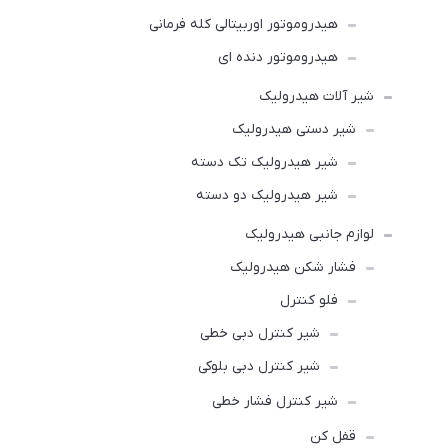
هیدروموتور اوربیتالی کله فرمانی
هیدروموتور دنده ای
شیر آلات هیدرولیک
شیر دستی هیدرولیک
شیر هیدرولیک تک دسته
شیر هیدرولیک دو دسته
لوازم جانبی هیدرولیک
فشار شکن هیدرولیک
فلو کنترل
شیر کنترل دبی خطی
شیر کنترل دبی بلوکی
شیر کنترل فشار خطی
قفل کن