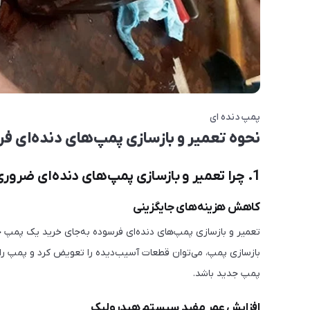
پمپ دنده ای
نحوه تعمیر و بازسازی پمپ‌های دنده‌ای ف
1. چرا تعمیر و بازسازی پمپ‌های دنده‌ای ضروری است؟
کاهش هزینه‌های جایگزینی
تعمیر و بازسازی پمپ‌های دنده‌ای فرسوده به‌جای خرید یک پمپ جد
بازسازی پمپ، می‌توان قطعات آسیب‌دیده را تعویض کرد و پمپ را به 
پمپ جدید باشد.
افزایش عمر مفید سیستم هیدرولیک