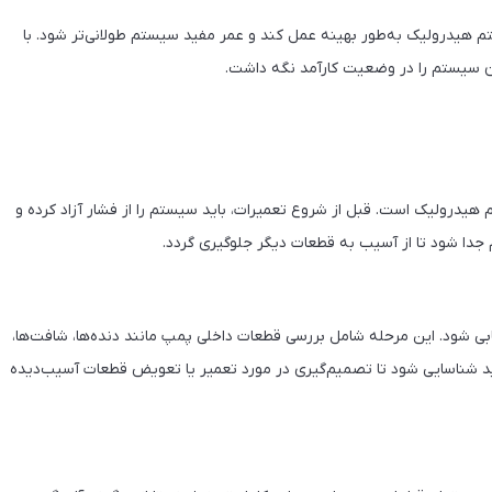
 هیدرولیک به‌طور بهینه عمل کند و عمر مفید سیستم طولانی‌تر شود. با
ن سیستم را در وضعیت کارآمد نگه داشت.
 هیدرولیک است. قبل از شروع تعمیرات، باید سیستم را از فشار آزاد کرده و
جدا شود تا از آسیب به قطعات دیگر جلوگیری گردد.
ی شود. این مرحله شامل بررسی قطعات داخلی پمپ مانند دنده‌ها، شافت‌ها،
ید شناسایی شود تا تصمیم‌گیری در مورد تعمیر یا تعویض قطعات آسیب‌دیده