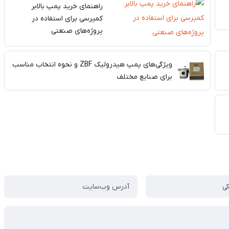
راهنمای خرید پمپ بالابر
کمپرسی برای استفاده در
پروژه‌های صنعتی
ویژگی‌های پمپ هیدرولیک ZBF و نحوه انتخاب مناسب
برای صنایع مختلف