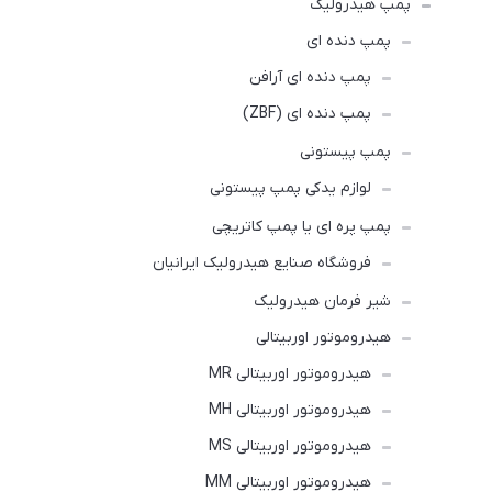
پمپ هیدرولیک
پمپ دنده ای
پمپ دنده ای آرافن
پمپ دنده ای (ZBF)
پمپ پیستونی
لوازم یدکی پمپ پیستونی
پمپ پره ای یا پمپ کاتریچی
فروشگاه صنایع هیدرولیک ایرانیان
شیر فرمان هیدرولیک
هیدروموتور اوربیتالی
هیدروموتور اوربیتالی MR
هیدروموتور اوربیتالی MH
هیدروموتور اوربیتالی MS
هیدروموتور اوربیتالی MM