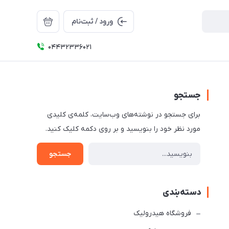
ورود / ثبت‌نام
04432336021
جستجو
برای جستجو در نوشته‌های وب‌سایت، کلمه‌ی کلیدی
مورد نظر خود را بنویسید و بر روی دکمه کلیک کنید.
جستجو
دسته‌بندی
فروشگاه هیدرولیک