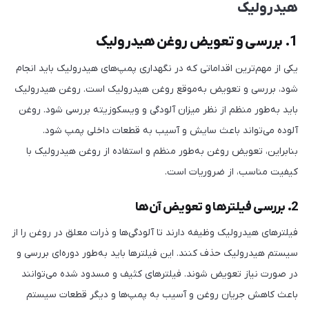
هیدرولیک
1. بررسی و تعویض روغن هیدرولیک
یکی از مهم‌ترین اقداماتی که در نگهداری پمپ‌های هیدرولیک باید انجام
شود، بررسی و تعویض به‌موقع روغن هیدرولیک است. روغن هیدرولیک
باید به‌طور منظم از نظر میزان آلودگی و ویسکوزیته بررسی شود. روغن
آلوده می‌تواند باعث سایش و آسیب به قطعات داخلی پمپ شود.
بنابراین، تعویض روغن به‌طور منظم و استفاده از روغن هیدرولیک با
کیفیت مناسب، از ضروریات است.
2. بررسی فیلترها و تعویض آن‌ها
فیلترهای هیدرولیک وظیفه دارند تا آلودگی‌ها و ذرات معلق در روغن را از
سیستم هیدرولیک حذف کنند. این فیلترها باید به‌طور دوره‌ای بررسی و
در صورت نیاز تعویض شوند. فیلترهای کثیف و مسدود شده می‌توانند
باعث کاهش جریان روغن و آسیب به پمپ‌ها و دیگر قطعات سیستم