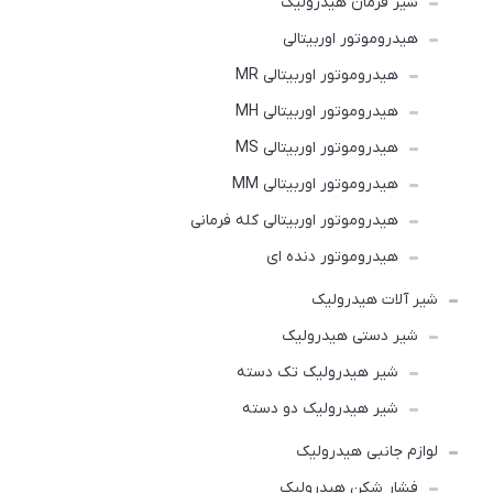
شیر فرمان هیدرولیک
هیدروموتور اوربیتالی
هیدروموتور اوربیتالی MR
هیدروموتور اوربیتالی MH
هیدروموتور اوربیتالی MS
هیدروموتور اوربیتالی MM
هیدروموتور اوربیتالی کله فرمانی
هیدروموتور دنده ای
شیر آلات هیدرولیک
شیر دستی هیدرولیک
شیر هیدرولیک تک دسته
شیر هیدرولیک دو دسته
لوازم جانبی هیدرولیک
فشار شکن هیدرولیک