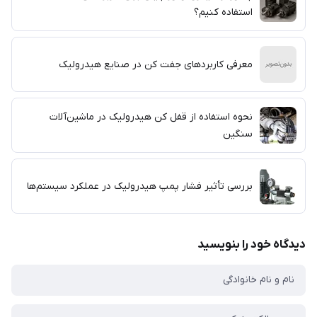
استفاده کنیم؟
معرفی کاربردهای جفت کن در صنایع هیدرولیک
نحوه استفاده از قفل کن هیدرولیک در ماشین‌آلات
سنگین
بررسی تأثیر فشار پمپ هیدرولیک در عملکرد سیستم‌ها
دیدگاه خود را بنویسید