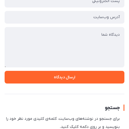
ارسال دیدگاه
جستجو
برای جستجو در نوشته‌های وب‌سایت، کلمه‌ی کلیدی مورد نظر خود را
بنویسید و بر روی دکمه کلیک کنید.