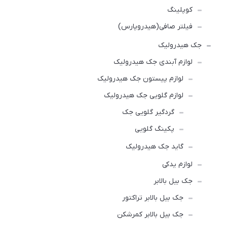
کوپلینگ
فیلتر صافی(هیدروپارس)
جک هیدرولیک
لوازم آبندی جک هیدرولیک
لوازم پیستون جک هیدرولیک
لوازم گلویی جک هیدرولیک
گردگیر گلویی جک
پکینگ گلویی
گاید جک هیدرولیک
لوازم یدکی
جک بیل بالابر
جک بیل بالابر تراکتور
جک بیل بالابر کمرشکن