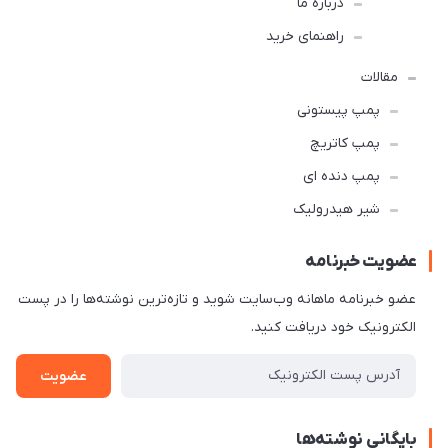
درباره ما
راهنمای خرید
مقالات
پمپ پیستونی
پمپ کاتریچ
پمپ دنده ای
شیر هیدرولیک
عضویت خبرنامه
عضو خبرنامه ماهانه وب‌سایت شوید و تازه‌ترین نوشته‌ها را در پست
الکترونیک خود دریافت کنید.
عضویت
بایگانی نوشته‌ها