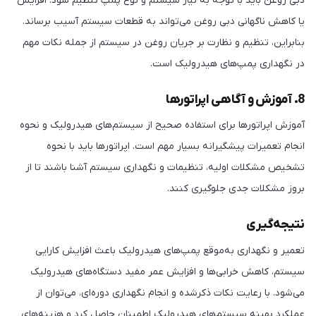
دبی روغن باید با توجه به نیاز سیستم و نوع پمپ تنظیم شود. افزایش
یا کاهش ناگهانی دبی روغن می‌تواند به قطعات سیستم آسیب برساند.
بنابراین، تنظیم و نظارت بر جریان روغن در سیستم از جمله نکات مهم
در نگهداری پمپ‌های هیدرولیک است.
8. آموزش و آگاهی اپراتورها
آموزش اپراتورها برای استفاده صحیح از سیستم‌های هیدرولیک و نحوه
انجام تعمیرات پیشگیرانه بسیار مهم است. اپراتورها باید با نحوه
تشخیص مشکلات اولیه، تنظیمات و نگهداری سیستم آشنا باشند تا از
بروز مشکلات جدی جلوگیری کنند.
نتیجه‌گیری
تعمیر و نگهداری به‌موقع پمپ‌های هیدرولیک باعث افزایش کارایی
سیستم، کاهش خرابی‌ها و افزایش عمر مفید دستگاه‌های هیدرولیک
می‌شود. با رعایت نکات ذکرشده و انجام نگهداری دوره‌ای، می‌توان از
عملکرد بهینه سیستم‌های هیدرولیک اطمینان حاصل کرد و هزینه‌های