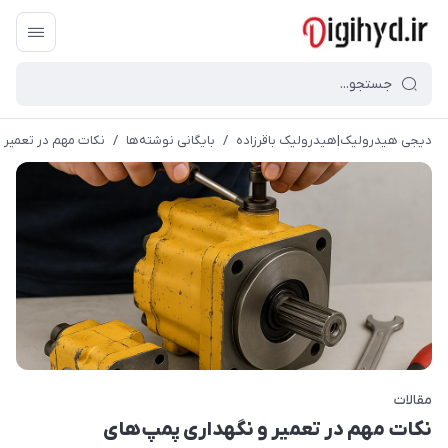
دیجی هیدرولیک|هیدرولیک باقرزاده
/
بایگانی نوشته‌ها
/
نکات مهم در تعمیر 
مقالات
نکات مهم در تعمیر و نگهداری پمپ‌های