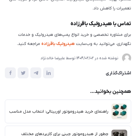
تعمیرات را کاهش داد.
تماس با هیدرولیک باقرزاده
برای مشاوره تخصصی و خرید انواع پمپ‌های هیدرولیک و خدمات
نگهداری، می‌توانید به وب‌سایت
هیدرولیک باقرزاده
مراجعه کنید.
نوشته شده در
1404/02/02
توسط
علیرضا خالدنژاد
اشتراک‌گذاری
همچنین بخوانید...
راهنمای خرید هیدروموتور اوربیتالی: انتخاب مدل مناسب
چطور از هیدروموتور چینی برای کاربردهای مختلف