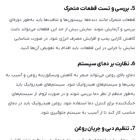
5. بررسی و تست قطعات متحرک
قطعات متحرک مانند دنده‌ها، پیستون‌ها و شافت‌ها باید به‌طور دوره‌ای
بررسی و آزمایش شوند. سایش بیش از حد این قطعات می‌تواند باعث
کاهش کارایی پمپ و افزایش مصرف انرژی شود. در صورت شناسایی
سایش یا خرابی در این قطعات، باید اقدام به تعویض آن‌ها کنید.
6. نظارت بر دمای سیستم
دمای بالای روغن می‌تواند منجر به کاهش ویسکوزیته روغن و آسیب به
پمپ‌ها و سیستم‌های هیدرولیک شود. سیستم‌های هیدرولیک باید
به‌طور منظم از نظر دما بررسی شوند و در صورت لزوم، از سیستم‌های
خنک‌کننده برای کنترل دما استفاده شود. روغن هیدرولیک باید در دمای
مناسب کار کند تا از آسیب به سیستم جلوگیری شود.
7. تنظیم دبی و جریان روغن