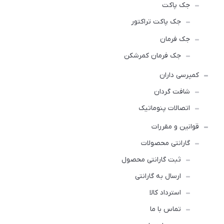
جک پاکت
جک پاکت تراکتور
جک فرمان
جک فرمان کمرشکن
کمپرسی داران
شافت گردان
اتصالات پنوماتیک
قوانین و مقررات
گارانتی محصولات
ثبت گارانتی محصول
ارسال به گارانتی
استرداد کالا
تماس با ما