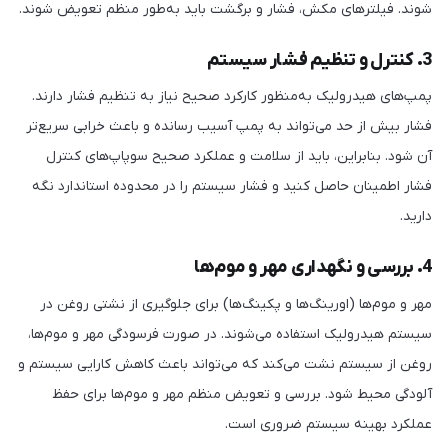
شوند. فیلترهای مکش، فشار و برگشت باید به‌طور منظم تعویض شوند.
3. کنترل و تنظیم فشار سیستم
پمپ‌های هیدرولیک به‌منظور کارکرد صحیح نیاز به تنظیم فشار دارند.
فشار بیش از حد می‌تواند به پمپ آسیب رسانده و باعث خرابی سریع‌تر
آن شود. بنابراین، باید از سلامت و عملکرد صحیح سوپاپ‌های کنترل
فشار اطمینان حاصل کنید و فشار سیستم را در محدوده استاندارد نگه
دارید.
4. بررسی و نگهداری مهر و موم‌ها
مهر و موم‌ها (اورینگ‌ها و پکینگ‌ها) برای جلوگیری از نشتی روغن در
سیستم هیدرولیک استفاده می‌شوند. در صورت فرسودگی مهر و موم‌ها،
روغن از سیستم نشت می‌کند که می‌تواند باعث کاهش کارایی سیستم و
آلودگی محیط شود. بررسی و تعویض منظم مهر و موم‌ها برای حفظ
عملکرد بهینه سیستم ضروری است.