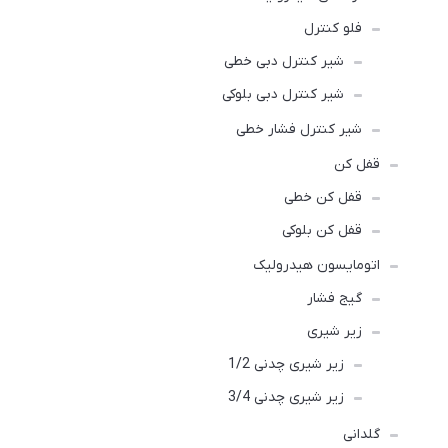
فلو کنترل
شیر کنترل دبی خطی
شیر کنترل دبی بلوکی
شیر کنترل فشار خطی
قفل کن
قفل کن خطی
قفل کن بلوکی
اتومایسون هیدرولیک
گیج فشار
زیر شیری
زیر شیری چدنی 1/2
زیر شیری چدنی 3/4
گلدانی