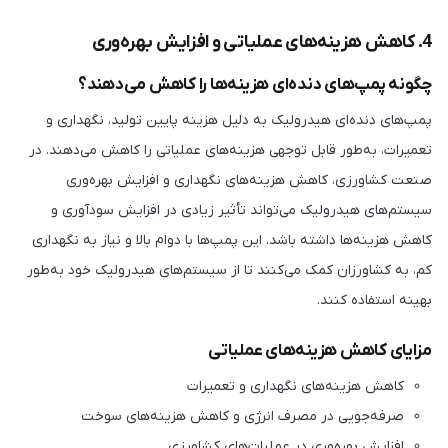
4. کاهش هزینه‌های عملیاتی و افزایش بهره‌وری
چگونه پمپ‌های دنده‌ای هزینه‌ها را کاهش می‌دهند؟
پمپ‌های دنده‌ای هیدرولیک به دلیل هزینه پایین تولید، نگهداری و
تعمیرات، به‌طور قابل توجهی هزینه‌های عملیاتی را کاهش می‌دهند. در
صنعت کشاورزی، کاهش هزینه‌های نگهداری و افزایش بهره‌وری
سیستم‌های هیدرولیک می‌تواند تأثیر زیادی در افزایش سودآوری و
کاهش هزینه‌ها داشته باشد. این پمپ‌ها با دوام بالا و نیاز به نگهداری
کم، به کشاورزان کمک می‌کنند تا از سیستم‌های هیدرولیک خود به‌طور
بهینه استفاده کنند.
مزایای کاهش هزینه‌های عملیاتی
کاهش هزینه‌های نگهداری و تعمیرات
صرفه‌جویی در مصرف انرژی و کاهش هزینه‌های سوخت
افزایش بهره‌وری در عملیات‌های کشاورزی