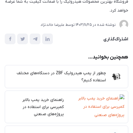
فروشگاه بهترین محصولات هیدرولیک را با ضمانت کیفیت به شما عرضه
خواهد کرد.
نوشته شده در
1403/11/25
توسط
علیرضا خالدنژاد
اشتراک‌گذاری
همچنین بخوانید...
چطور از پمپ هیدرولیک ZBF در دستگاه‌های مختلف
استفاده کنیم؟
راهنمای خرید پمپ بالابر
کمپرسی برای استفاده در
پروژه‌های صنعتی