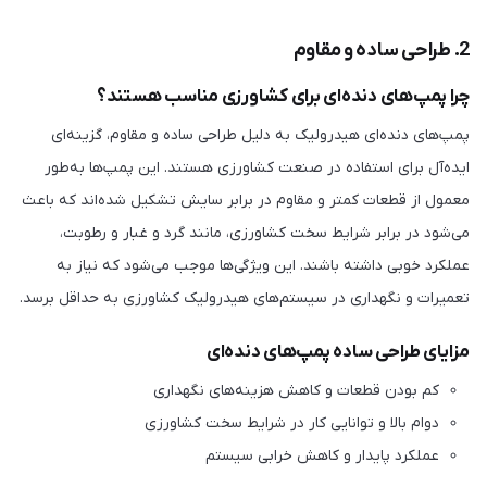
2. طراحی ساده و مقاوم
چرا پمپ‌های دنده‌ای برای کشاورزی مناسب هستند؟
پمپ‌های دنده‌ای هیدرولیک به دلیل طراحی ساده و مقاوم، گزینه‌ای
ایده‌آل برای استفاده در صنعت کشاورزی هستند. این پمپ‌ها به‌طور
معمول از قطعات کمتر و مقاوم در برابر سایش تشکیل شده‌اند که باعث
می‌شود در برابر شرایط سخت کشاورزی، مانند گرد و غبار و رطوبت،
عملکرد خوبی داشته باشند. این ویژگی‌ها موجب می‌شود که نیاز به
تعمیرات و نگهداری در سیستم‌های هیدرولیک کشاورزی به حداقل برسد.
مزایای طراحی ساده پمپ‌های دنده‌ای
کم بودن قطعات و کاهش هزینه‌های نگهداری
دوام بالا و توانایی کار در شرایط سخت کشاورزی
عملکرد پایدار و کاهش خرابی سیستم