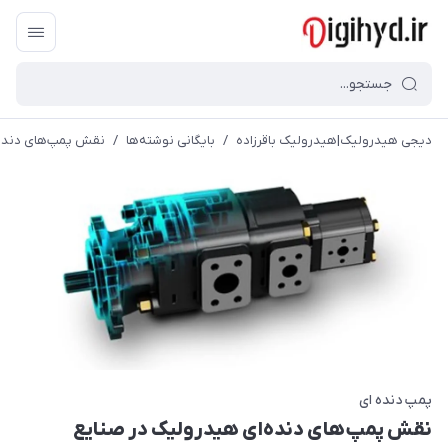
دیجی هیدرولیک|هیدرولیک باقرزاده
/
بایگانی نوشته‌ها
/
نقش پمپ‌های دنده‌
پمپ دنده ای
نقش پمپ‌های دنده‌ای هیدرولیک در صنایع