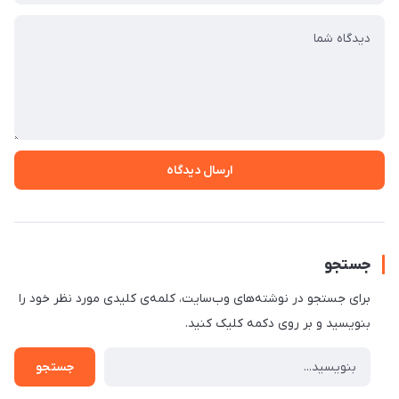
ارسال دیدگاه
جستجو
برای جستجو در نوشته‌های وب‌سایت، کلمه‌ی کلیدی مورد نظر خود را
بنویسید و بر روی دکمه کلیک کنید.
جستجو