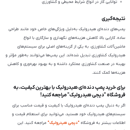
توانایی کار در انواع شرایط محیطی و کشاورزی
نتیجه‌گیری
پمپ‌های دنده‌ای هیدرولیک به‌دلیل ویژگی‌های خاص خود مانند طراحی
ساده، کارایی بالا، کاهش هزینه‌های نگهداری و سازگاری با انواع
ماشین‌آلات کشاورزی، به یکی از گزینه‌های اصلی برای سیستم‌های
هیدرولیک کشاورزی تبدیل شده‌اند. این پمپ‌ها می‌توانند به‌طور مؤثر و
بهینه در صنعت کشاورزی عملکرد داشته و به بهبود بهره‌وری و کاهش
هزینه‌ها کمک کنند.
برای خرید پمپ دنده‌ای هیدرولیک با بهترین کیفیت، به
فروشگاه "دیجی هیدرولیک" مراجعه کنید!
اگر به دنبال پمپ دنده‌ای هیدرولیک با کیفیت و قیمت مناسب برای
سیستم‌های هیدرولیک خود هستید، می‌توانید برای استعلام قیمت و
اطلاعات بیشتر به فروشگاه
"دیجی هیدرولیک"
مراجعه کنید. این