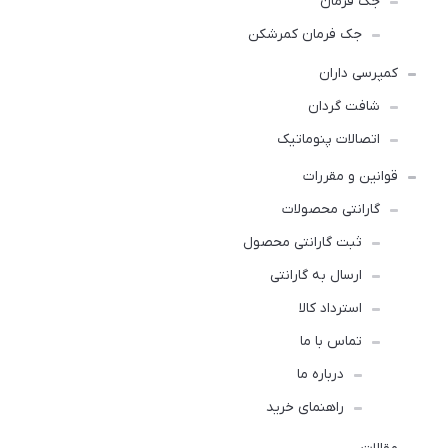
جک فرمان
جک فرمان کمرشکن
کمپرسی داران
شافت گردان
اتصالات پنوماتیک
قوانین و مقررات
گارانتی محصولات
ثبت گارانتی محصول
ارسال به گارانتی
استرداد کالا
تماس با ما
درباره ما
راهنمای خرید