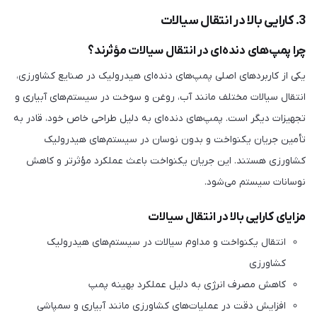
3. کارایی بالا در انتقال سیالات
چرا پمپ‌های دنده‌ای در انتقال سیالات مؤثرند؟
یکی از کاربردهای اصلی پمپ‌های دنده‌ای هیدرولیک در صنایع کشاورزی،
انتقال سیالات مختلف مانند آب، روغن و سوخت در سیستم‌های آبیاری و
تجهیزات دیگر است. پمپ‌های دنده‌ای به دلیل طراحی خاص خود، قادر به
تأمین جریان یکنواخت و بدون نوسان در سیستم‌های هیدرولیک
کشاورزی هستند. این جریان یکنواخت باعث عملکرد مؤثرتر و کاهش
نوسانات سیستم می‌شود.
مزایای کارایی بالا در انتقال سیالات
انتقال یکنواخت و مداوم سیالات در سیستم‌های هیدرولیک
کشاورزی
کاهش مصرف انرژی به دلیل عملکرد بهینه پمپ
افزایش دقت در عملیات‌های کشاورزی مانند آبیاری و سمپاشی