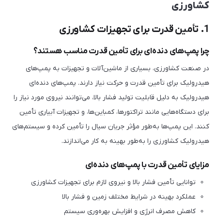
کشاورزی
1. تأمین قدرت برای تجهیزات کشاورزی
چرا پمپ‌های دنده‌ای برای تأمین قدرت مناسب هستند؟
در صنعت کشاورزی، بسیاری از ماشین‌آلات و تجهیزات به پمپ‌های
هیدرولیک برای تأمین قدرت و حرکت نیاز دارند. پمپ‌های دنده‌ای
هیدرولیک به دلیل قابلیت تولید فشار بالا، می‌توانند نیروی مورد نیاز را
برای دستگاه‌هایی مانند تراکتورها، کمباین‌ها، و تجهیزات آبیاری تأمین
کنند. این پمپ‌ها به‌طور مؤثر جریان سیال را تأمین کرده و سیستم‌های
هیدرولیک کشاورزی را به‌طور بهینه به کار می‌اندازند.
مزایای تأمین قدرت با پمپ‌های دنده‌ای
توانایی تأمین فشار بالا و نیروی لازم برای تجهیزات کشاورزی
عملکرد بهینه در شرایط مختلف زمین و فشار بالا
کاهش مصرف انرژی و افزایش بهره‌وری سیستم