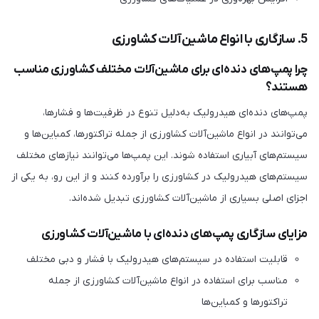
5. سازگاری با انواع ماشین‌آلات کشاورزی
چرا پمپ‌های دنده‌ای برای ماشین‌آلات مختلف کشاورزی مناسب
هستند؟
پمپ‌های دنده‌ای هیدرولیک به‌دلیل تنوع در ظرفیت‌ها و فشارها،
می‌توانند در انواع ماشین‌آلات کشاورزی از جمله تراکتورها، کمباین‌ها و
سیستم‌های آبیاری استفاده شوند. این پمپ‌ها می‌توانند نیازهای مختلف
سیستم‌های هیدرولیک در کشاورزی را برآورده کنند و از این رو، به یکی از
اجزای اصلی بسیاری از ماشین‌آلات کشاورزی تبدیل شده‌اند.
مزایای سازگاری پمپ‌های دنده‌ای با ماشین‌آلات کشاورزی
قابلیت استفاده در سیستم‌های هیدرولیک با فشار و دبی مختلف
مناسب برای استفاده در انواع ماشین‌آلات کشاورزی از جمله
تراکتورها و کمباین‌ها