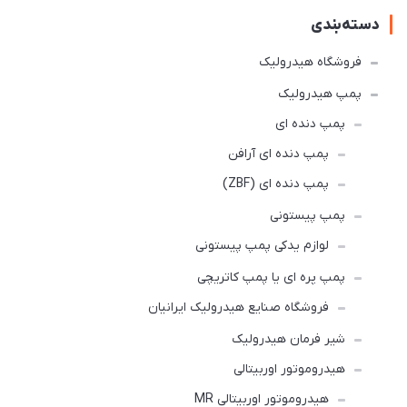
دسته‌بندی
فروشگاه هیدرولیک
پمپ هیدرولیک
پمپ دنده ای
پمپ دنده ای آرافن
پمپ دنده ای (ZBF)
پمپ پیستونی
لوازم یدکی پمپ پیستونی
پمپ پره ای یا پمپ کاتریچی
فروشگاه صنایع هیدرولیک ایرانیان
شیر فرمان هیدرولیک
هیدروموتور اوربیتالی
هیدروموتور اوربیتالی MR