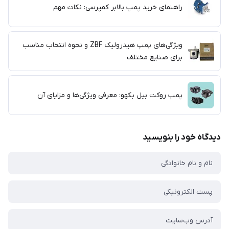
راهنمای خرید پمپ بالابر کمپرسی: نکات مهم
ویژگی‌های پمپ هیدرولیک ZBF و نحوه انتخاب مناسب
برای صنایع مختلف
پمپ روکت بیل بکهو: معرفی ویژگی‌ها و مزایای آن
دیدگاه خود را بنویسید