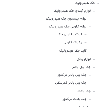
جک هیدرولیک
لوازم آبندی جک هیدرولیک
لوازم پیستون جک هیدرولیک
لوازم گلویی جک هیدرولیک
گردگیر گلویی جک
پکینگ گلویی
گاید جک هیدرولیک
لوازم یدکی
جک بیل بالابر
جک بیل بالابر تراکتور
جک بیل بالابر کمرشکن
جک پاکت
جک پاکت تراکتور