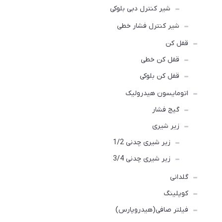
شیر کنترل دبی بلوکی
شیر کنترل فشار خطی
قفل کن
قفل کن خطی
قفل کن بلوکی
اتومایسون هیدرولیک
گیج فشار
زیر شیری
زیر شیری چدنی 1/2
زیر شیری چدنی 3/4
گلدانی
کوپلینگ
فیلتر صافی(هیدروپارس)