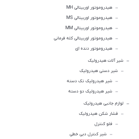
هیدروموتور اوربیتالی MH
هیدروموتور اوربیتالی MS
هیدروموتور اوربیتالی MM
هیدروموتور اوربیتالی کله فرمانی
هیدروموتور دنده ای
شیر آلات هیدرولیک
شیر دستی هیدرولیک
شیر هیدرولیک تک دسته
شیر هیدرولیک دو دسته
لوازم جانبی هیدرولیک
فشار شکن هیدرولیک
فلو کنترل
شیر کنترل دبی خطی