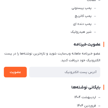
مقالات
پمپ پیستونی
پمپ کاتریچ
پمپ دنده ای
شیر هیدرولیک
عضویت خبرنامه
عضو خبرنامه ماهانه وب‌سایت شوید و تازه‌ترین نوشته‌ها را در پست
الکترونیک خود دریافت کنید.
عضویت
بایگانی نوشته‌ها
ارديبهشت 1404
فروردین 1404