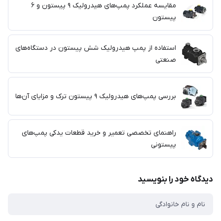
مقایسه عملکرد پمپ‌های هیدرولیک ۹ پیستون و ۶
پیستون
استفاده از پمپ هیدرولیک شش پیستون در دستگاه‌های
صنعتی
بررسی پمپ‌های هیدرولیک ۹ پیستون ترک و مزایای آن‌ها
راهنمای تخصصی تعمیر و خرید قطعات یدکی پمپ‌های
پیستونی
دیدگاه خود را بنویسید