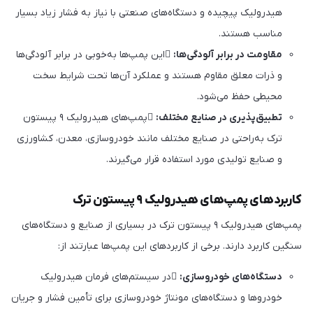
هیدرولیک پیچیده و دستگاه‌های صنعتی با نیاز به فشار زیاد بسیار
مناسب هستند.
مقاومت در برابر آلودگی‌ها:
این پمپ‌ها به‌خوبی در برابر آلودگی‌ها
و ذرات معلق مقاوم هستند و عملکرد آن‌ها تحت شرایط سخت
محیطی حفظ می‌شود.
تطبیق‌پذیری در صنایع مختلف:
پمپ‌های هیدرولیک ۹ پیستون
ترک به‌راحتی در صنایع مختلف مانند خودروسازی، معدن، کشاورزی
و صنایع تولیدی مورد استفاده قرار می‌گیرند.
کاربردهای پمپ‌های هیدرولیک ۹ پیستون ترک
پمپ‌های هیدرولیک ۹ پیستون ترک در بسیاری از صنایع و دستگاه‌های
سنگین کاربرد دارند. برخی از کاربردهای این پمپ‌ها عبارتند از:
دستگاه‌های خودروسازی:
در سیستم‌های فرمان هیدرولیک
خودروها و دستگاه‌های مونتاژ خودروسازی برای تأمین فشار و جریان