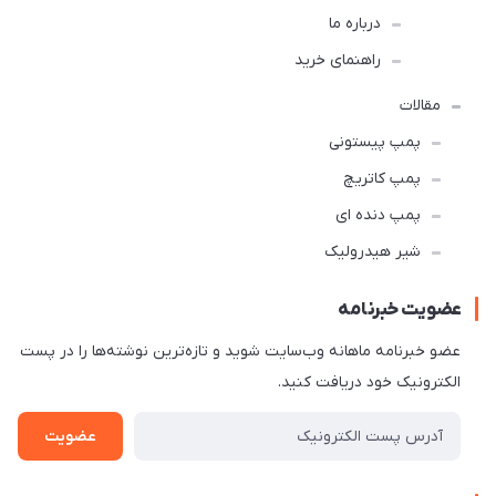
درباره ما
راهنمای خرید
مقالات
پمپ پیستونی
پمپ کاتریچ
پمپ دنده ای
شیر هیدرولیک
عضویت خبرنامه
عضو خبرنامه ماهانه وب‌سایت شوید و تازه‌ترین نوشته‌ها را در پست
الکترونیک خود دریافت کنید.
عضویت