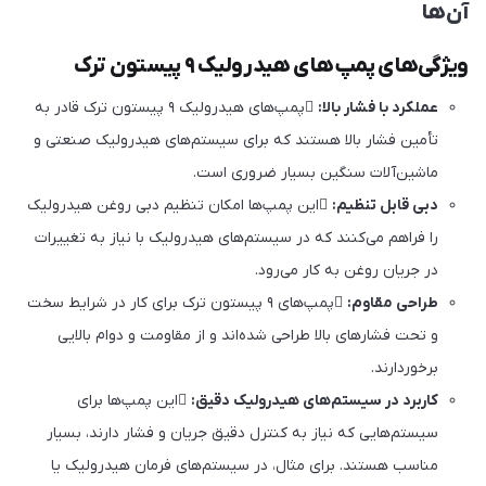
آن‌ها
ویژگی‌های پمپ‌های هیدرولیک ۹ پیستون ترک
عملکرد با فشار بالا:
پمپ‌های هیدرولیک ۹ پیستون ترک قادر به
تأمین فشار بالا هستند که برای سیستم‌های هیدرولیک صنعتی و
ماشین‌آلات سنگین بسیار ضروری است.
دبی قابل تنظیم:
این پمپ‌ها امکان تنظیم دبی روغن هیدرولیک
را فراهم می‌کنند که در سیستم‌های هیدرولیک با نیاز به تغییرات
در جریان روغن به کار می‌رود.
طراحی مقاوم:
پمپ‌های ۹ پیستون ترک برای کار در شرایط سخت
و تحت فشارهای بالا طراحی شده‌اند و از مقاومت و دوام بالایی
برخوردارند.
کاربرد در سیستم‌های هیدرولیک دقیق:
این پمپ‌ها برای
سیستم‌هایی که نیاز به کنترل دقیق جریان و فشار دارند، بسیار
مناسب هستند. برای مثال، در سیستم‌های فرمان هیدرولیک یا