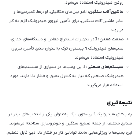
روغن هیدرولیک استفاده می‌شود.
ماشین‌آلات سنگین:
در بیل‌های مکانیکی، لودرها، کمپرسی‌ها و
سایر ماشین‌آلات سنگین، برای تأمین نیروی هیدرولیک لازم به کار
می‌روند.
صنعت معدن:
در تجهیزات استخراج معادن و دستگاه‌های حفاری،
پمپ‌های هیدرولیک ۹ پیستون ترک به‌عنوان منبع تأمین نیروی
هیدرولیک استفاده می‌شوند.
سیستم‌های صنعتی:
این پمپ‌ها در بسیاری از سیستم‌های
هیدرولیک صنعتی که نیاز به کنترل دقیق و فشار بالا دارند، مورد
استفاده قرار می‌گیرند.
نتیجه‌گیری
پمپ‌های هیدرولیک ۹ پیستون ترک به‌عنوان یکی از انتخاب‌های برتر در
صنایع مختلف، از جمله صنایع سنگین و خودروسازی شناخته می‌شوند.
این پمپ‌ها با ویژگی‌هایی مانند توانایی کار در فشار بالا، دبی قابل تنظیم،