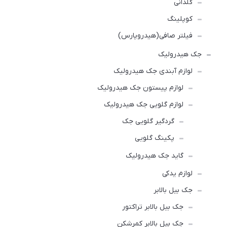
گلدانی
کوپلینگ
فیلتر صافی(هیدروپارس)
جک هیدرولیک
لوازم آبندی جک هیدرولیک
لوازم پیستون جک هیدرولیک
لوازم گلویی جک هیدرولیک
گردگیر گلویی جک
پکینگ گلویی
گاید جک هیدرولیک
لوازم یدکی
جک بیل بالابر
جک بیل بالابر تراکتور
جک بیل بالابر کمرشکن