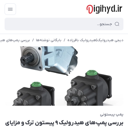
دیجی هیدرولیک|هیدرولیک باقرزاده
/
بایگانی نوشته‌ها
/
بررسی پمپ‌های هیدرولیک ۹ پیستون ترک 
پمپ پیستونی
بررسی پمپ‌های هیدرولیک ۹ پیستون ترک و مزایای