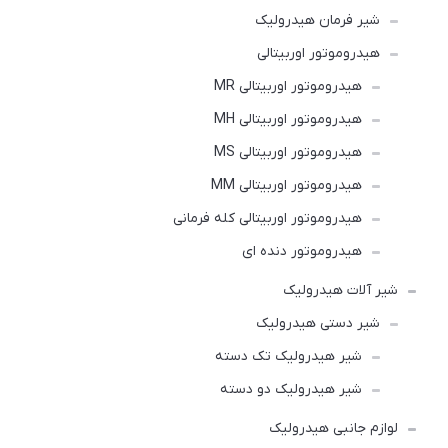
شیر فرمان هیدرولیک
هیدروموتور اوربیتالی
هیدروموتور اوربیتالی MR
هیدروموتور اوربیتالی MH
هیدروموتور اوربیتالی MS
هیدروموتور اوربیتالی MM
هیدروموتور اوربیتالی کله فرمانی
هیدروموتور دنده ای
شیر آلات هیدرولیک
شیر دستی هیدرولیک
شیر هیدرولیک تک دسته
شیر هیدرولیک دو دسته
لوازم جانبی هیدرولیک