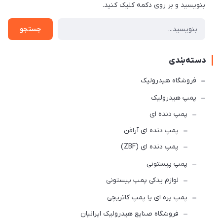
بنویسید و بر روی دکمه کلیک کنید.
جستجو
دسته‌بندی
فروشگاه هیدرولیک
پمپ هیدرولیک
پمپ دنده ای
پمپ دنده ای آرافن
پمپ دنده ای (ZBF)
پمپ پیستونی
لوازم یدکی پمپ پیستونی
پمپ پره ای یا پمپ کاتریچی
فروشگاه صنایع هیدرولیک ایرانیان