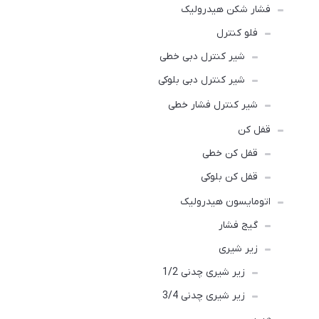
فشار شکن هیدرولیک
فلو کنترل
شیر کنترل دبی خطی
شیر کنترل دبی بلوکی
شیر کنترل فشار خطی
قفل کن
قفل کن خطی
قفل کن بلوکی
اتومایسون هیدرولیک
گیج فشار
زیر شیری
زیر شیری چدنی 1/2
زیر شیری چدنی 3/4