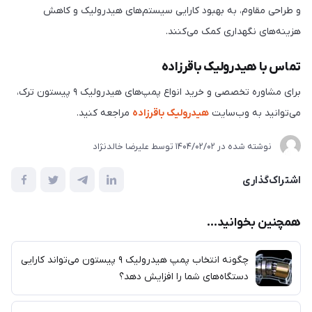
و طراحی مقاوم، به بهبود کارایی سیستم‌های هیدرولیک و کاهش
هزینه‌های نگهداری کمک می‌کنند.
تماس با هیدرولیک باقرزاده
برای مشاوره تخصصی و خرید انواع پمپ‌های هیدرولیک ۹ پیستون ترک،
می‌توانید به وب‌سایت
هیدرولیک باقرزاده
مراجعه کنید.
نوشته شده در
1404/02/02
توسط
علیرضا خالدنژاد
اشتراک‌گذاری
همچنین بخوانید...
چگونه انتخاب پمپ هیدرولیک ۹ پیستون می‌تواند کارایی
دستگاه‌های شما را افزایش دهد؟