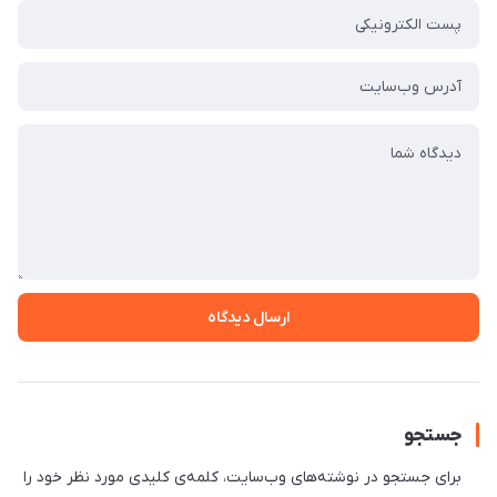
ارسال دیدگاه
جستجو
برای جستجو در نوشته‌های وب‌سایت، کلمه‌ی کلیدی مورد نظر خود را