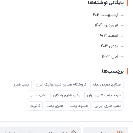
بایگانی نوشته‌ها
ارديبهشت 1404
فروردین 1404
اسفند 1403
بهمن 1403
آبان 1403
برچسب‌ها
صنایع هیدرولیک
فروشگاه صنایع هیدرولیک ایران
پمپ هنری
خرید پمپ هنری ارزان
پمپ هنری رایگان
پمپ ایرانی
پمپ هنری ایرانی
مشهد پمپ
هنری پمپ
کاتریچ