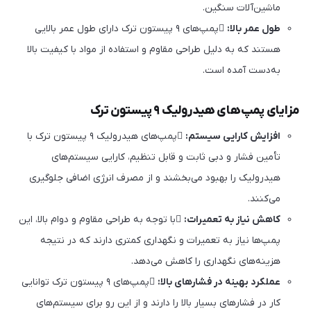
ماشین‌آلات سنگین.
طول عمر بالا:
پمپ‌های ۹ پیستون ترک دارای طول عمر بالایی
هستند که به دلیل طراحی مقاوم و استفاده از مواد با کیفیت بالا
به‌دست آمده است.
مزایای پمپ‌های هیدرولیک ۹ پیستون ترک
افزایش کارایی سیستم:
پمپ‌های هیدرولیک ۹ پیستون ترک با
تأمین فشار و دبی ثابت و قابل تنظیم، کارایی سیستم‌های
هیدرولیک را بهبود می‌بخشند و از مصرف انرژی اضافی جلوگیری
می‌کنند.
کاهش نیاز به تعمیرات:
با توجه به طراحی مقاوم و دوام بالا، این
پمپ‌ها نیاز به تعمیرات و نگهداری کمتری دارند که در نتیجه
هزینه‌های نگهداری را کاهش می‌دهد.
عملکرد بهینه در فشارهای بالا:
پمپ‌های ۹ پیستون ترک توانایی
کار در فشارهای بسیار بالا را دارند و از این رو برای سیستم‌های