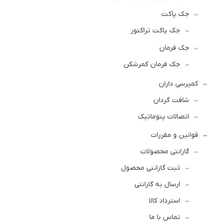
جک پاکت
جک پاکت تراکتور
جک فرمان
جک فرمان کمرشکن
کمپرسی داران
شافت گردان
اتصالات پنوماتیک
قوانین و مقررات
گارانتی محصولات
ثبت گارانتی محصول
ارسال به گارانتی
استرداد کالا
تماس با ما