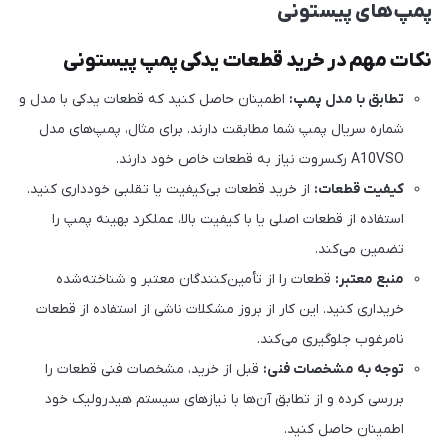
پمپ‌های پیستونی
نکات مهم در خرید قطعات یدکی پمپ پیستونی
تطابق با مدل پمپ:
اطمینان حاصل کنید که قطعات یدکی با مدل و
شماره سریال پمپ شما مطابقت دارند. برای مثال، پمپ‌های مدل
A10VSO رکسروت نیاز به قطعات خاص خود دارند.
کیفیت قطعات:
از خرید قطعات بی‌کیفیت یا تقلبی خودداری کنید.
استفاده از قطعات اصلی یا با کیفیت بالا، عملکرد بهینه پمپ را
تضمین می‌کند.
منبع معتبر:
قطعات را از تأمین‌کنندگان معتبر و شناخته‌شده
خریداری کنید. این کار از بروز مشکلات ناشی از استفاده از قطعات
نامرغوب جلوگیری می‌کند.
توجه به مشخصات فنی:
قبل از خرید، مشخصات فنی قطعات را
بررسی کرده و از تطابق آن‌ها با نیازهای سیستم هیدرولیک خود
اطمینان حاصل کنید.