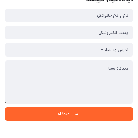
دیدگاه خود را بنویسید
ارسال دیدگاه