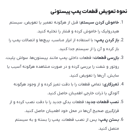
نحوه تعویض قطعات پمپ پیستونی
خاموش کردن سیستم:
قبل از هرگونه تعمیر یا تعویض، سیستم
هیدرولیک را خاموش کرده و فشار را تخلیه کنید.
باز کردن پمپ:
با استفاده از ابزار مناسب، پیچ‌ها و اتصالات پمپ را
باز کرده و آن را از سیستم جدا کنید.
بازرسی قطعات:
قطعات داخلی پمپ مانند پیستون‌ها، سواش پلیت،
روتور و شفت را بررسی کرده و در صورت مشاهده هرگونه آسیب یا
سایش، آن‌ها را تعویض کنید.
تمیزکاری:
تمامی قطعات را با دقت تمیز کرده و از وجود هرگونه
آلودگی یا ذرات خارجی اطمینان حاصل کنید.
نصب قطعات جدید:
قطعات یدکی جدید را با دقت نصب کرده و از
قرارگیری صحیح آن‌ها در محل خود اطمینان حاصل کنید.
بستن پمپ:
پس از نصب قطعات، پمپ را بسته و به سیستم
متصل کنید.