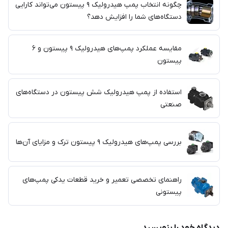
چگونه انتخاب پمپ هیدرولیک ۹ پیستون می‌تواند کارایی
دستگاه‌های شما را افزایش دهد؟
مقایسه عملکرد پمپ‌های هیدرولیک ۹ پیستون و ۶
پیستون
استفاده از پمپ هیدرولیک شش پیستون در دستگاه‌های
صنعتی
بررسی پمپ‌های هیدرولیک ۹ پیستون ترک و مزایای آن‌ها
راهنمای تخصصی تعمیر و خرید قطعات یدکی پمپ‌های
پیستونی