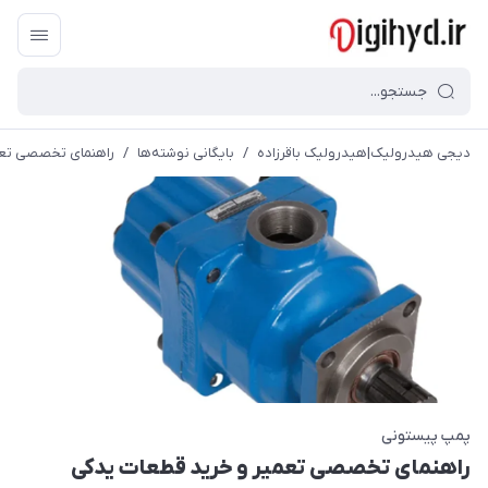
دیجی هیدرولیک|هیدرولیک باقرزاده
/
بایگانی نوشته‌ها
/
راهنمای تخصصی تعم
پمپ پیستونی
راهنمای تخصصی تعمیر و خرید قطعات یدکی