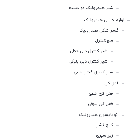
شیر هیدرولیک دو دسته
لوازم جانبی هیدرولیک
فشار شکن هیدرولیک
فلو کنترل
شیر کنترل دبی خطی
شیر کنترل دبی بلوکی
شیر کنترل فشار خطی
قفل کن
قفل کن خطی
قفل کن بلوکی
اتومایسون هیدرولیک
گیج فشار
زیر شیری