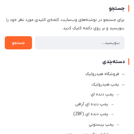
جستجو
برای جستجو در نوشته‌های وب‌سایت، کلمه‌ی کلیدی مورد نظر خود را
بنویسید و بر روی دکمه کلیک کنید.
جستجو
دسته‌بندی
فروشگاه هیدرولیک
پمپ هیدرولیک
پمپ دنده ای
پمپ دنده ای آرافن
پمپ دنده ای (ZBF)
پمپ پیستونی