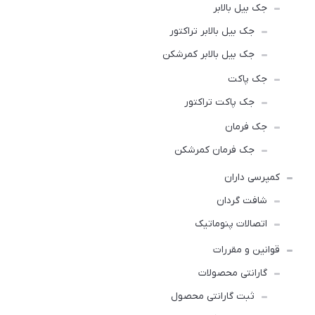
جک بیل بالابر
جک بیل بالابر تراکتور
جک بیل بالابر کمرشکن
جک پاکت
جک پاکت تراکتور
جک فرمان
جک فرمان کمرشکن
کمپرسی داران
شافت گردان
اتصالات پنوماتیک
قوانین و مقررات
گارانتی محصولات
ثبت گارانتی محصول