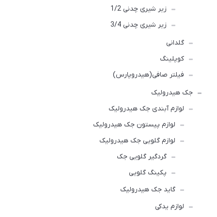
زیر شیری چدنی 1/2
زیر شیری چدنی 3/4
گلدانی
کوپلینگ
فیلتر صافی(هیدروپارس)
جک هیدرولیک
لوازم آبندی جک هیدرولیک
لوازم پیستون جک هیدرولیک
لوازم گلویی جک هیدرولیک
گردگیر گلویی جک
پکینگ گلویی
گاید جک هیدرولیک
لوازم یدکی