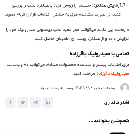
آزمایش عملکرد:
سیستم را روشن کرده و عملکرد پمپ را بررسی
کنید. در صورت مشاهده هرگونه مشکل، اقدامات لازم را انجام دهید.
با رعایت این نکات، می‌توانید عمر مفید پمپ پیستونی هیدرولیک خود را
افزایش داده و از عملکرد بهینه آن اطمینان حاصل کنید.
تماس با هیدرولیک باقرزاده
برای اطلاعات بیشتر و مشاهده محصولات مشابه، می‌توانید به وب‌سایت
هیدرولیک باقرزاده
مراجعه کنید.
نوشته شده در
1404/02/02
توسط
علیرضا خالدنژاد
اشتراک‌گذاری
همچنین بخوانید...