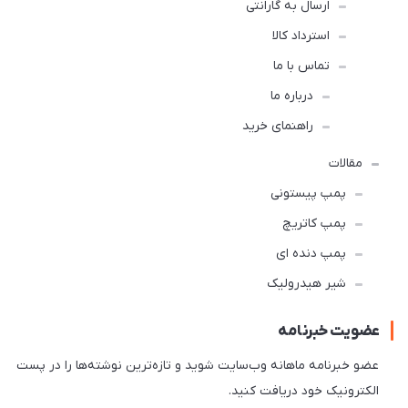
ارسال به گارانتی
استرداد کالا
تماس با ما
درباره ما
راهنمای خرید
مقالات
پمپ پیستونی
پمپ کاتریچ
پمپ دنده ای
شیر هیدرولیک
عضویت خبرنامه
عضو خبرنامه ماهانه وب‌سایت شوید و تازه‌ترین نوشته‌ها را در پست
الکترونیک خود دریافت کنید.