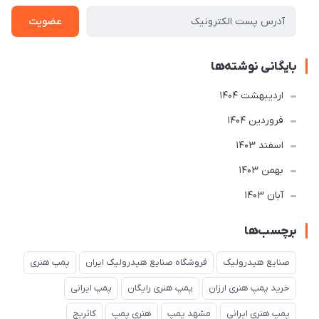
عضویت
بایگانی نوشته‌ها
ارديبهشت 1404
فروردین 1404
اسفند 1403
بهمن 1403
آبان 1403
برچسب‌ها
صنایع هیدرولیک
فروشگاه صنایع هیدرولیک ایران
پمپ هنری
خرید پمپ هنری ارزان
پمپ هنری رایگان
پمپ ایرانی
پمپ هنری ایرانی
مشهد پمپ
هنری پمپ
کاتریچ