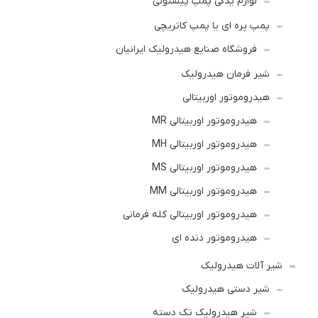
لوازم یدکی پمپ پیستونی
پمپ پره ای یا پمپ کاتریچی
فروشگاه صنایع هیدرولیک ایرانیان
شیر فرمان هیدرولیک
هیدروموتور اوربیتالی
هیدروموتور اوربیتالی MR
هیدروموتور اوربیتالی MH
هیدروموتور اوربیتالی MS
هیدروموتور اوربیتالی MM
هیدروموتور اوربیتالی کله فرمانی
هیدروموتور دنده ای
شیر آلات هیدرولیک
شیر دستی هیدرولیک
شیر هیدرولیک تک دسته