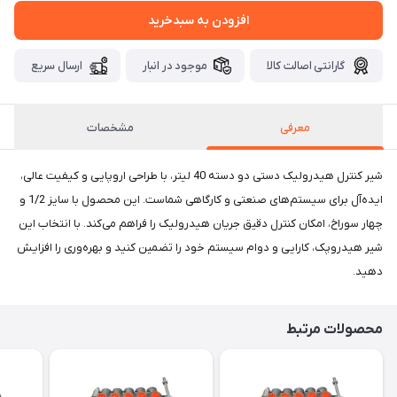
افزودن به سبدخرید
گارانتی اصالت کالا
موجود در انبار
ارسال سریع
معرفی
مشخصات
شیر کنترل هیدرولیک دستی دو دسته 40 لیتر، با طراحی اروپایی و کیفیت عالی،
ایده‌آل برای سیستم‌های صنعتی و کارگاهی شماست. این محصول با سایز 1/2 و
چهار سوراخ، امکان کنترل دقیق جریان هیدرولیک را فراهم می‌کند. با انتخاب این
شیر هیدروپک، کارایی و دوام سیستم خود را تضمین کنید و بهره‌وری را افزایش
دهید.
محصولات مرتبط