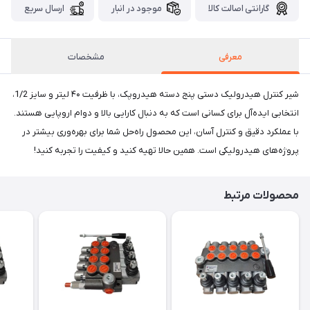
گارانتی اصالت کالا
موجود در انبار
ارسال سریع
معرفی
مشخصات
شیر کنترل هیدرولیک دستی پنج دسته هیدروپک، با ظرفیت ۴۰ لیتر و سایز 1/2،
انتخابی ایده‌آل برای کسانی است که به دنبال کارایی بالا و دوام اروپایی هستند.
با عملکرد دقیق و کنترل آسان، این محصول راه‌حل شما برای بهره‌وری بیشتر در
پروژه‌های هیدرولیکی است. همین حالا تهیه کنید و کیفیت را تجربه کنید!
محصولات مرتبط