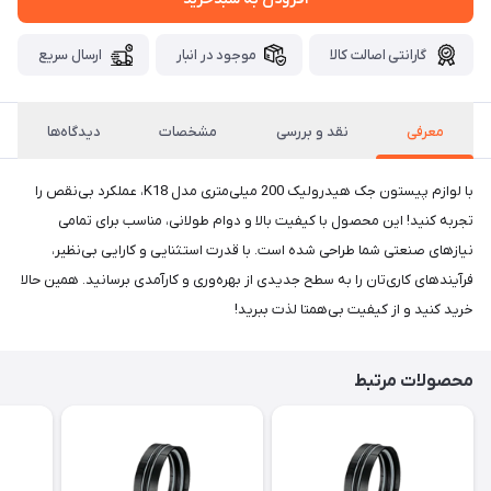
گارانتی اصالت کالا
موجود در انبار
ارسال سریع
معرفی
نقد و بررسی
مشخصات
دیدگاه‌ها
با لوازم پیستون جک هیدرولیک 200 میلی‌متری مدل K18، عملکرد بی‌نقص را
تجربه کنید! این محصول با کیفیت بالا و دوام طولانی، مناسب برای تمامی
نیازهای صنعتی شما طراحی شده است. با قدرت استثنایی و کارایی بی‌نظیر،
فرآیندهای کاری‌تان را به سطح جدیدی از بهره‌وری و کارآمدی برسانید. همین حالا
خرید کنید و از کیفیت بی‌همتا لذت ببرید!
محصولات مرتبط