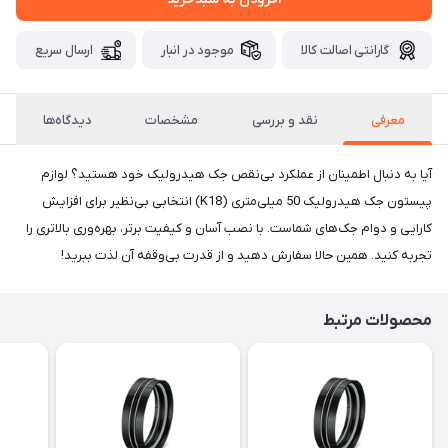
گارانتی اصالت کالا
موجود در انبار
ارسال سریع
معرفی
نقد و بررسی
مشخصات
دیدگاه‌ها
آیا به دنبال اطمینان از عملکرد بی‌نقص جک هیدرولیک خود هستید؟ لوازم
پیستون جک هیدرولیک 50 میلی‌متری (K18) انتخابی بی‌نظیر برای افزایش
کارایی و دوام جک‌های شماست. با نصب آسان و کیفیت برتر، بهره‌وری بالاتری را
تجربه کنید. همین حالا سفارش دهید و از قدرت بی‌وقفه آن لذت ببرید!
محصولات مرتبط