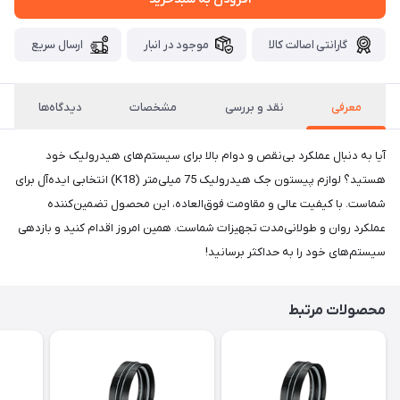
گارانتی اصالت کالا
موجود در انبار
ارسال سریع
معرفی
نقد و بررسی
مشخصات
دیدگاه‌ها
آیا به دنبال عملکرد بی‌نقص و دوام بالا برای سیستم‌های هیدرولیک خود
هستید؟ لوازم پیستون جک هیدرولیک 75 میلی‌متر (K18) انتخابی ایده‌آل برای
شماست. با کیفیت عالی و مقاومت فوق‌العاده، این محصول تضمین‌کننده
عملکرد روان و طولانی‌مدت تجهیزات شماست. همین امروز اقدام کنید و بازدهی
سیستم‌های خود را به حداکثر برسانید!
محصولات مرتبط