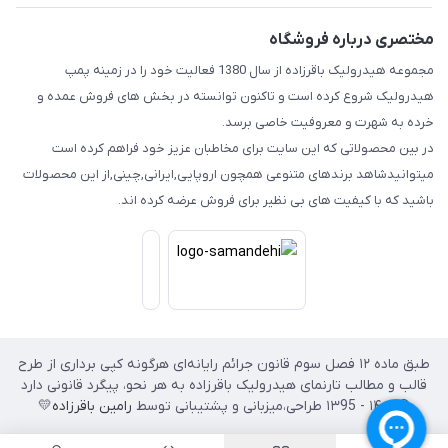
مختصری درباره فروشگاه
مجموعه هیدرولیک باقرزاده از سال 1380 فعالیت خود را در زمینه پمپ
هیدرولیک شروع کرده است و تاکنون توانسته در بخش های فروش عمده و
خرده به شهرت و معروفیت خاصی برسد.
در بین محصولاتی که این سایت برای مخاطبان عزیز خود فراهم کرده است
میتوانیدشاهد برندهای متنوعی همچون اروپایی,ایرانی,چینی,از این محصولات
باشید که با کیفیت های بی نظیر برای فروش عرضه کرده اند.
طبق ماده ۱۲ فصل سوم قانون جرائم رایانه‌ای هرگونه کپی برداری از طرح
قالب و مطالب تارنمای هیدرولیک باقرزاده به هر نحو، پیگرد قانونی دارد
© ۱۴۰۲ - ۱۳95 طراحی،‌میزبانی و پشتیبانی توسط
رامین باقرزاده
💛