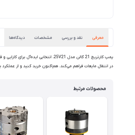
معرفی
نقد و بررسی
مشخصات
دیدگاه‌ها
در انتقال مایعات فراهم می‌کند. هم‌اکنون خرید کنید و از عملکرد ب
محصولات مرتبط