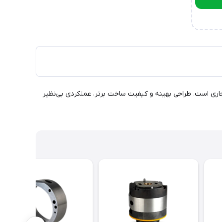
این پمپ مناسب برای انواع پروژه‌های صنعتی و تجاری است. طراحی بهینه و کیفیت ساخت برتر، عملکردی بی‌نظیر