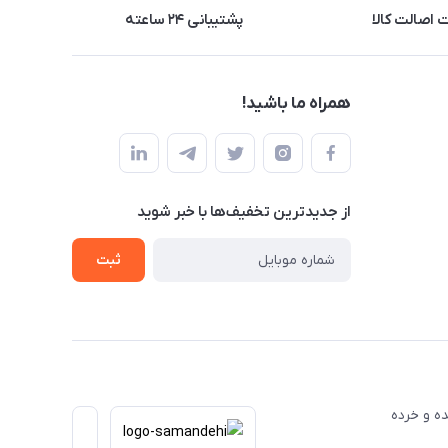
اصالت کالا
پشتیبانی ۲۴ ساعته
همراه ما باشید!
از جدید‌ترین تخفیف‌ها با‌ خبر شوید
ثبت
عمده و خرده