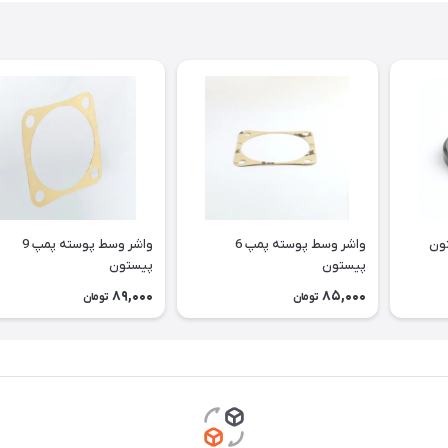
واشر وسط پوسته پمپ 6
واشر وسط پوسته پمپ 9
پیستون
پیستون
89,000
85,000
تومان
تومان