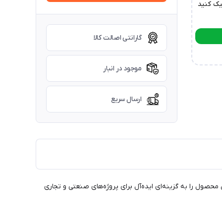
یک کنید
گارانتی اصالت کالا
موجود در انبار
ارسال سریع
 این محصول را به گزینه‌ای ایده‌آل برای پروژه‌های صنعتی و تجاری