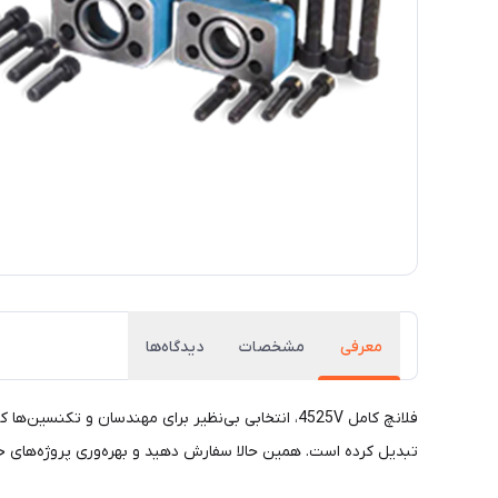
معرفی
مشخصات
دیدگاه‌ها
فلانچ کامل 4525V، انتخابی بی‌نظیر برای مهندسان 
تبدیل کرده است. همین حالا سفارش دهید و بهره‌وری پروژه‌های خود