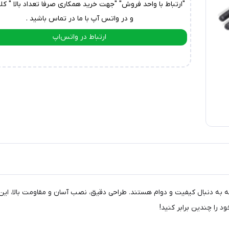
"ارتباط با واحد فروش" "جهت خرید همکاری صرفا تعداد بالا " کل
و در واتس آپ با ما در تماس باشید .
ارتباط در واتس‌اپ
ارتباط در تلگرام
و تکنسین‌ها که به دنبال کیفیت و دوام هستند. طراحی دقیق، نصب آسان و مقاومت بالا،
 را چندین برابر کنید!