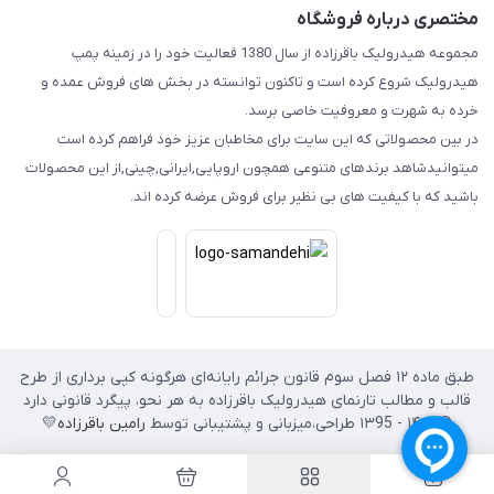
مختصری درباره فروشگاه
مجموعه هیدرولیک باقرزاده از سال 1380 فعالیت خود را در زمینه پمپ
هیدرولیک شروع کرده است و تاکنون توانسته در بخش های فروش عمده و
خرده به شهرت و معروفیت خاصی برسد.
در بین محصولاتی که این سایت برای مخاطبان عزیز خود فراهم کرده است
میتوانیدشاهد برندهای متنوعی همچون اروپایی,ایرانی,چینی,از این محصولات
باشید که با کیفیت های بی نظیر برای فروش عرضه کرده اند.
طبق ماده ۱۲ فصل سوم قانون جرائم رایانه‌ای هرگونه کپی برداری از طرح
قالب و مطالب تارنمای هیدرولیک باقرزاده به هر نحو، پیگرد قانونی دارد
© ۱۴۰۲ - ۱۳95 طراحی،‌میزبانی و پشتیبانی توسط
رامین باقرزاده
💛