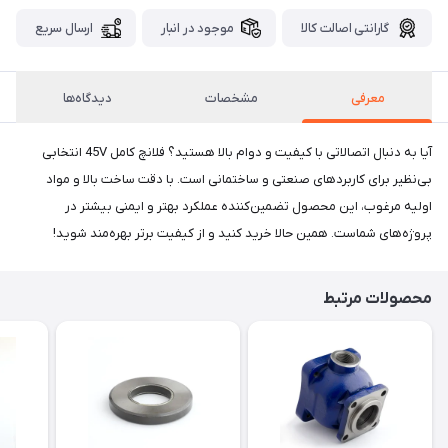
گارانتی اصالت کالا
موجود در انبار
ارسال سریع
معرفی
مشخصات
دیدگاه‌ها
آیا به دنبال اتصالاتی با کیفیت و دوام بالا هستید؟ فلانچ کامل 45V انتخابی
بی‌نظیر برای کاربردهای صنعتی و ساختمانی است. با دقت ساخت بالا و مواد
اولیه مرغوب، این محصول تضمین‌کننده عملکرد بهتر و ایمنی بیشتر در
پروژه‌های شماست. همین حالا خرید کنید و از کیفیت برتر بهره‌مند شوید!
محصولات مرتبط