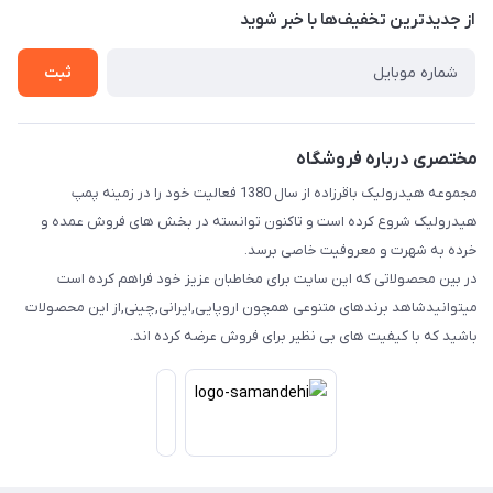
درباره ما
از جدید‌ترین تخفیف‌ها با‌ خبر شوید
راهنما
تماس با ما
ثبت
مختصری درباره فروشگاه
مجموعه هیدرولیک باقرزاده از سال 1380 فعالیت خود را در زمینه پمپ
هیدرولیک شروع کرده است و تاکنون توانسته در بخش های فروش عمده و
خرده به شهرت و معروفیت خاصی برسد.
در بین محصولاتی که این سایت برای مخاطبان عزیز خود فراهم کرده است
میتوانیدشاهد برندهای متنوعی همچون اروپایی,ایرانی,چینی,از این محصولات
باشید که با کیفیت های بی نظیر برای فروش عرضه کرده اند.